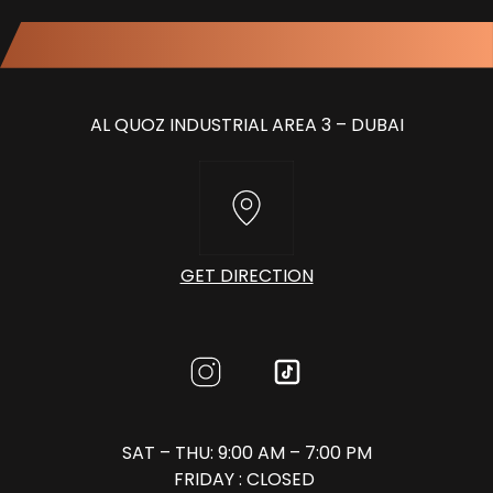
AL QUOZ INDUSTRIAL AREA 3 – DUBAI
GET DIRECTION
SAT – THU: 9:00 AM – 7:00 PM
FRIDAY : CLOSED