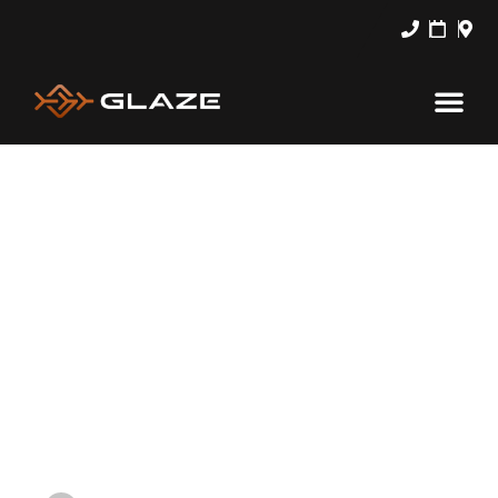
CONTACT US
UNCATEGORIZED
CASPERO CASINO –
LIVE-GAMES,
JACKPOTS UND
SOFORTBONI IN
ÖSTERREICH