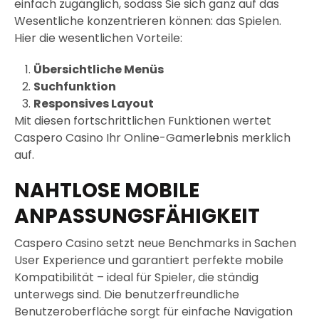
einfach zugänglich, sodass Sie sich ganz auf das
Wesentliche konzentrieren können: das Spielen.
Hier die wesentlichen Vorteile:
Übersichtliche Menüs
Suchfunktion
Responsives Layout
Mit diesen fortschrittlichen Funktionen wertet
Caspero Casino Ihr Online-Gamerlebnis merklich
auf.
NAHTLOSE MOBILE
ANPASSUNGSFÄHIGKEIT
Caspero Casino setzt neue Benchmarks in Sachen
User Experience und garantiert perfekte mobile
Kompatibilität – ideal für Spieler, die ständig
unterwegs sind. Die benutzerfreundliche
Benutzeroberfläche sorgt für einfache Navigation