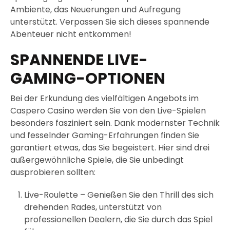
Ambiente, das Neuerungen und Aufregung
unterstützt. Verpassen Sie sich dieses spannende
Abenteuer nicht entkommen!
SPANNENDE LIVE-
GAMING-OPTIONEN
Bei der Erkundung des vielfältigen Angebots im
Caspero Casino werden Sie von den Live-Spielen
besonders fasziniert sein. Dank modernster Technik
und fesselnder Gaming-Erfahrungen finden Sie
garantiert etwas, das Sie begeistert. Hier sind drei
außergewöhnliche Spiele, die Sie unbedingt
ausprobieren sollten:
Live-Roulette – Genießen Sie den Thrill des sich
drehenden Rades, unterstützt von
professionellen Dealern, die Sie durch das Spiel