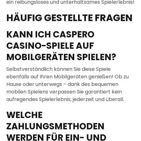
ein reibungsloses und unterhaltsames Spielerlebnis!
HÄUFIG GESTELLTE FRAGEN
KANN ICH CASPERO
CASINO-SPIELE AUF
MOBILGERÄTEN SPIELEN?
Selbstverständlich können Sie diese Spiele
ebenfalls auf Ihren Mobilgeräten genießen! Ob zu
Hause oder unterwegs – dank des bequemen
mobilen Spielens verpassen Sie garantiert kein
aufregendes Spielerlebnis, jederzeit und überall.
WELCHE
ZAHLUNGSMETHODEN
WERDEN FÜR EIN- UND