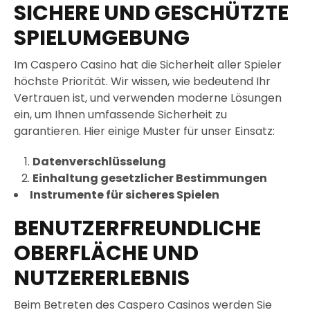
SICHERE UND GESCHÜTZTE
SPIELUMGEBUNG
Im Caspero Casino hat die Sicherheit aller Spieler
höchste Priorität. Wir wissen, wie bedeutend Ihr
Vertrauen ist, und verwenden moderne Lösungen
ein, um Ihnen umfassende Sicherheit zu
garantieren. Hier einige Muster für unser Einsatz:
Datenverschlüsselung
Einhaltung gesetzlicher Bestimmungen
Instrumente für sicheres Spielen
BENUTZERFREUNDLICHE
OBERFLÄCHE UND
NUTZERERLEBNIS
Beim Betreten des Caspero Casinos werden Sie