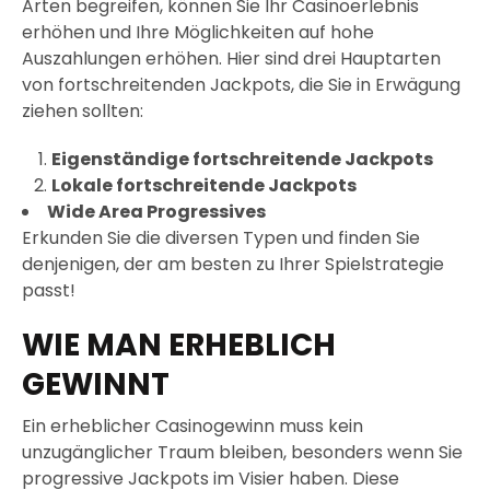
Arten begreifen, können Sie Ihr Casinoerlebnis
erhöhen und Ihre Möglichkeiten auf hohe
Auszahlungen erhöhen. Hier sind drei Hauptarten
von fortschreitenden Jackpots, die Sie in Erwägung
ziehen sollten:
Eigenständige fortschreitende Jackpots
Lokale fortschreitende Jackpots
Wide Area Progressives
Erkunden Sie die diversen Typen und finden Sie
denjenigen, der am besten zu Ihrer Spielstrategie
passt!
WIE MAN ERHEBLICH
GEWINNT
Ein erheblicher Casinogewinn muss kein
unzugänglicher Traum bleiben, besonders wenn Sie
progressive Jackpots im Visier haben. Diese