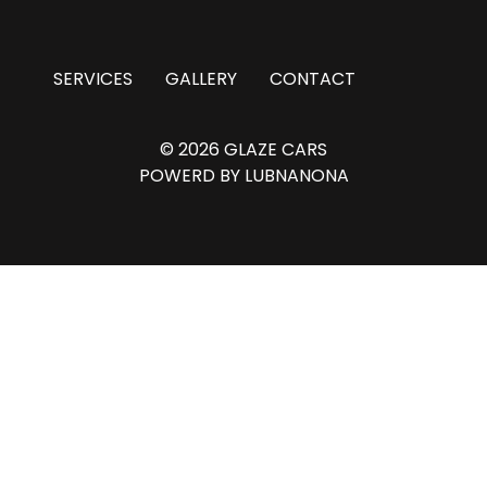
SERVICES
GALLERY
CONTACT
© 2026 GLAZE CARS
POWERD BY LUBNANONA