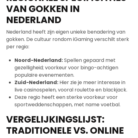
VAN GOKKEN IN
NEDERLAND
Nederland heeft zijn eigen unieke benadering van
gokken. De cultuur rondom iGaming verschilt sterk
per regio:
Noord-Nederland:
Spellen gepaard met
gezelligheid; voorkeur voor bingo-achtigen
populaire evenementen.
Zuid-Nederland:
Hier zie je meer interesse in
live casinospelen, vooral roulette en blackjack.
Deze regio heeft een sterke voorkeur voor
sportweddenschappen, met name voetbal.
VERGELIJKINGSLIJST:
TRADITIONELE VS. ONLINE