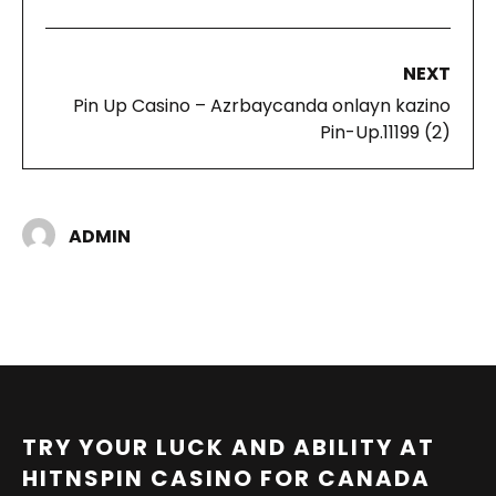
NEXT
Pin Up Casino – Azrbaycanda onlayn kazino
Pin-Up.11199 (2)
ADMIN
TRY YOUR LUCK AND ABILITY AT
HITNSPIN CASINO FOR CANADA