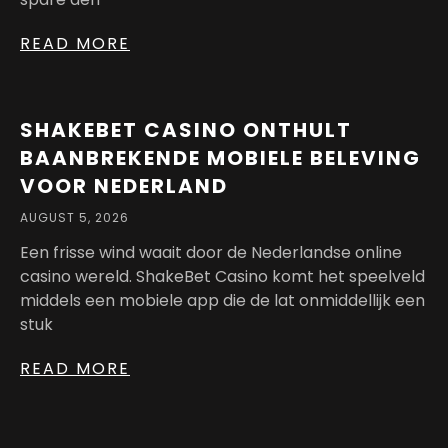
READ MORE
SHAKEBET CASINO ONTHULT
BAANBREKENDE MOBIELE BELEVING
VOOR NEDERLAND
AUGUST 5, 2026
Een frisse wind waait door de Nederlandse online
casino wereld. ShakeBet Casino komt het speelveld
middels een mobiele app die de lat onmiddellijk een
stuk
READ MORE