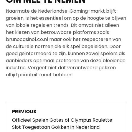
Naarmate de Nederlandse iGaming-markt blijft
groeien, is het essentieel om op de hoogte te blijven
van lokale regels en trends. Dit omvat niet alleen
het kiezen van betrouwbare platforms zoals
brunocasino1.co.nl maar ook het respecteren van
de culturele normen die elk spel begeleiden. Door
goed geïnformeerd te zijn, kunnen zowel spelers als
aanbieders optimaal profiteren van deze bloeiende
industrie. Vergeet niet dat verantwoord gokken
altijd prioriteit moet hebben!
PREVIOUS
Officieel Spelen Gates of Olympus Roulette
Slot Toegestaan Gokken in Nederland