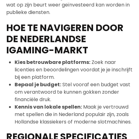
wat op zijn beurt weer geïnvesteerd kan worden in
publieke diensten.
HOE TE NAVIGEREN DOOR
DE NEDERLANDSE
IGAMING-MARKT
Kies betrouwbare platforms:
Zoek naar
licenties en beoordelingen voordat je je inschrijft
bij een platform.
Bepaal je budget:
Stel vooraf een budget vast
om verantwoord te kunnen gokken zonder
financiële druk.
Kennis van lokale spellen:
Maak je vertrouwd
met spellen die in Nederland populair zijn, zoals
Hollandse klassiekers of moderne slotmachines.
REGIONALE SPECIFICATIES