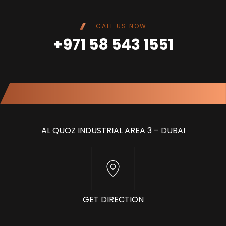
CALL US NOW
+971 58 543 1551
AL QUOZ INDUSTRIAL AREA 3 – DUBAI
GET DIRECTION