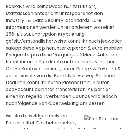
EcoPayz wird keineswegs nur zertifiziert,
stattdessen entspricht untergeordnet den
Industry- & Data Security-Standards. Eure
Informationen werden unter anderem von einer
256-Bit SSL Encryption Kryptierung
gefeit.Verständlicherweise könnt ihr auch jedweder
salopp diese App herunterkopieren & eure mobilen
Endgeräte pro diese Vorgänge effizienz. Aufladen
könnt ihr euer Bankkonto unter einsatz von euer
Online Kontoverbindung, eurer Pump- & Ec-card &
unter einsatz von die Bankfiliale vorweg Standort.
Dadurch könnt ihr euren Riesenerfolg in euren
ecoAccount dahinter transferieren. As part of
einen im regelfall Verbunden Casinos wird jedoch
nachfolgende Banküberweisung am besten.
Within diesseitigen meisten
Fällen solltet Das beherrschen,