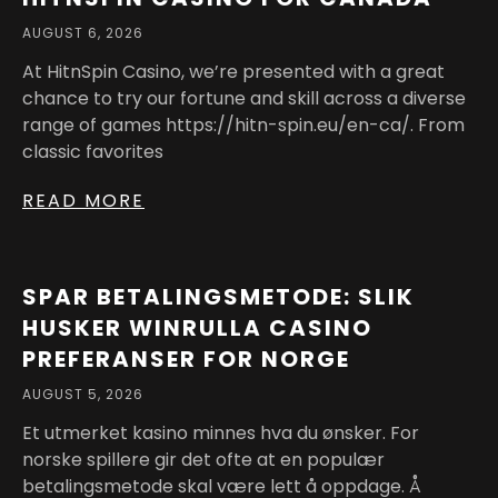
AUGUST 6, 2026
At HitnSpin Casino, we’re presented with a great
chance to try our fortune and skill across a diverse
range of games https://hitn-spin.eu/en-ca/. From
classic favorites
READ MORE
SPAR BETALINGSMETODE: SLIK
HUSKER WINRULLA CASINO
PREFERANSER FOR NORGE
AUGUST 5, 2026
Et utmerket kasino minnes hva du ønsker. For
norske spillere gir det ofte at en populær
betalingsmetode skal være lett å oppdage. Å