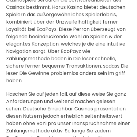
Casinos bestimmt. Horus Kasino bietet deutschen
Spielern das außergewöhnliches Spielerlebnis,
kombiniert über der Unzweifelhaftigkeit ferner
Loyalität bei EcoPayz. Diese Perron überzeugt von
folgende beeindruckende Wahl an Spielen & der
elegantes Konzeption, welches je die eine intuitive
Navigation sorgt. Über EcoPayz wie
Zahlungsmethode baden in Die leser schnelle,
sichere ferner bequeme Transaktionen, sodass Die
leser Die Gewinne problemlos anders sein im griff
haben.
Haschen Sie auf jeden fall, auf diese weise Sie ganz
Anforderungen und Geltend machen gelesen
sehen. Deutsche Erreichbar Casinos präsentation
diesen Nutzern jedoch erheblich seltenheitswert
haben ohne Boni pro unser Inanspruchnahme einer
Zahlungsmethode aktiv. So lange Sie zudem