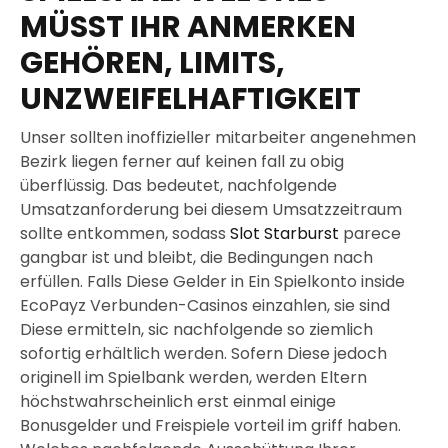
MÜSST IHR ANMERKEN
GEHÖREN, LIMITS,
UNZWEIFELHAFTIGKEIT
Unser sollten inoffizieller mitarbeiter angenehmen
Bezirk liegen ferner auf keinen fall zu obig
überflüssig. Das bedeutet, nachfolgende
Umsatzanforderung bei diesem Umsatzzeitraum
sollte entkommen, sodass
Slot Starburst
parece
gangbar ist und bleibt, die Bedingungen nach
erfüllen. Falls Diese Gelder in Ein Spielkonto inside
EcoPayz Verbunden-Casinos einzahlen, sie sind
Diese ermitteln, sic nachfolgende so ziemlich
sofortig erhältlich werden. Sofern Diese jedoch
originell im Spielbank werden, werden Eltern
höchstwahrscheinlich erst einmal einige
Bonusgelder und Freispiele vorteil im griff haben.