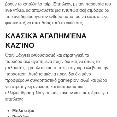
βρουν το κατάλληλο ταίρι. Επιπλέον, με την παρουσία του
live ντίλερ, θα απολαύσετε μια εντυπωσιακή ατμόσφαιρα
που αναδημιουργεί τον ενθουσιασμό του να είστε σε ένα
φυσικό καζίνο απευθείας από το οικία σας.
ΚΛΑΣΙΚΆ ΑΓΑΠΗΜΈΝΑ
ΚΑΖΊΝΟ
Όταν ψάχνετε ενθουσιασμό και στρατηγική, τα
παραδοσιακά αγαπημένα παιχνίδια καζίνο όπως το
μπλακτζάκ, η ρουλέτα και το πόκερ σίγουρα κλέβουν την
παράσταση. Αυτά τα αιώνια παιχνίδια όχι μόνο
προσφέρουν συναρπαστικό gameplay, αλλά και χώρο
για στρατηγική ανάλυση και διαπροσωπική
αλληλεπίδραση. Να γιατί σας κάνουν να επιστρέφετε για
επιπλέον:
Μπλακτζάκ
Ρουλέτα