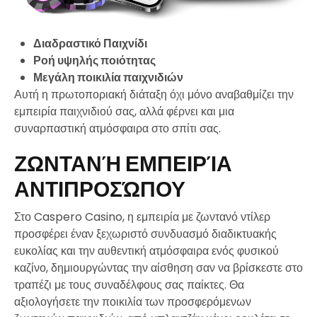
Διαδραστικό Παιχνίδι
Ροή υψηλής ποιότητας
Μεγάλη ποικιλία παιχνιδιών
Αυτή η πρωτοποριακή διάταξη όχι μόνο αναβαθμίζει την
εμπειρία παιχνιδιού σας, αλλά φέρνει και μια
συναρπαστική ατμόσφαιρα στο σπίτι σας.
ΖΩΝΤΑΝΉ ΕΜΠΕΙΡΊΑ
ΑΝΤΙΠΡΟΣΏΠΟΥ
Στο Caspero Casino, η εμπειρία με ζωντανό ντίλερ
προσφέρει έναν ξεχωριστό συνδυασμό διαδικτυακής
ευκολίας και την αυθεντική ατμόσφαιρα ενός φυσικού
καζίνο, δημιουργώντας την αίσθηση σαν να βρίσκεστε στο
τραπέζι με τους συναδέλφους σας παίκτες. Θα
αξιολογήσετε την ποικιλία των προσφερόμενων