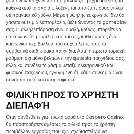
ζωντανών παιχνιδιών, από μπλακτζάκ μέχρι ρουλέτα, το
καθένα από τα οποία φιλοξενείται από έμπειρους ντίλερ
σε πραγματικό χρόνο. Με ροή υψηλής ευκρίνειας, δεν θα
χάσετε ούτε μια λεπτομέρεια, βελτιώνοντας το gameplay
σας. Η αλληλεπίδραση είναι ομαλή, καθώς μπορείτε να
επικοινωνείτε με ντίλερ και παίκτες, καθιστώντας ένα
κοινωνικό περιβάλλον που συχνά λείπει από τα
συμβατικά διαδικτυακά παιχνίδια. Αυτή η πρωτοποριακή
ρύθμιση όχι μόνο βελτιώνει την εμπειρία παιχνιδιού σας,
αλλά και συνδέει το χάσμα μεταξύ ηλεκτρονικού και
φυσικού παιχνιδιού, εγγυώμενη ότι κάθε συνεδρία είναι
συναρπαστική και απορροφητική.
ΦΙΛΙΚΉ ΠΡΟΣ ΤΟ ΧΡΉΣΤΗ
ΔΙΕΠΑΦΉ
Όταν συνδεθείτε για πρώτη φορά στο Caspero Casino,
θα παρατηρήσετε αμέσως το φιλικό προς το χρήστη
περιβάλλον εργασίας που έχει σχεδιαστεί για να