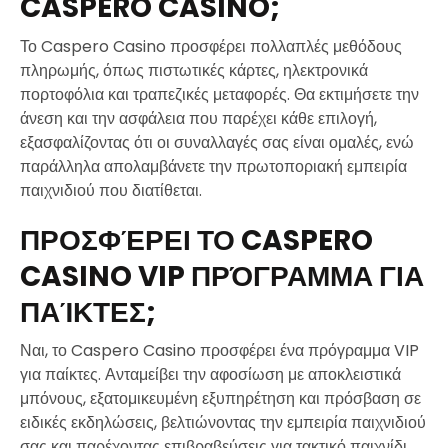
CASPERO CASINO;
Το Caspero Casino προσφέρει πολλαπλές μεθόδους
πληρωμής, όπως πιστωτικές κάρτες, ηλεκτρονικά
πορτοφόλια και τραπεζικές μεταφορές. Θα εκτιμήσετε την
άνεση και την ασφάλεια που παρέχει κάθε επιλογή,
εξασφαλίζοντας ότι οι συναλλαγές σας είναι ομαλές, ενώ
παράλληλα απολαμβάνετε την πρωτοποριακή εμπειρία
παιχνιδιού που διατίθεται.
ΠΡΟΣΦΈΡΕΙ ΤΟ CASPERO
CASINO VIP ΠΡΌΓΡΑΜΜΑ ΓΙΑ
ΠΑΊΚΤΕΣ;
Ναι, το Caspero Casino προσφέρει ένα πρόγραμμα VIP
για παίκτες. Ανταμείβει την αφοσίωση με αποκλειστικά
μπόνους, εξατομικευμένη εξυπηρέτηση και πρόσβαση σε
ειδικές εκδηλώσεις, βελτιώνοντας την εμπειρία παιχνιδιού
σας και παρέχοντας επιβραβεύσεις για τακτικό παιχνίδι.