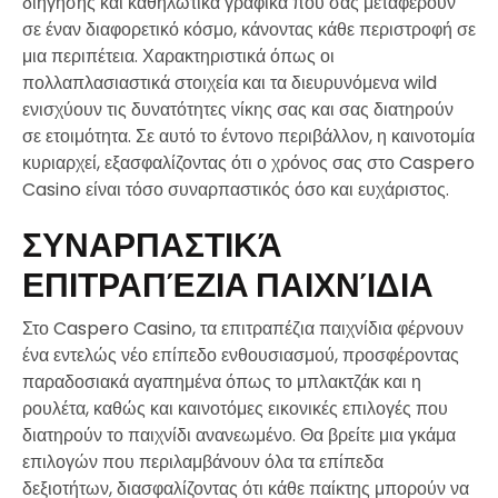
διήγησης και καθηλωτικά γραφικά που σας μεταφέρουν
σε έναν διαφορετικό κόσμο, κάνοντας κάθε περιστροφή σε
μια περιπέτεια. Χαρακτηριστικά όπως οι
πολλαπλασιαστικά στοιχεία και τα διευρυνόμενα wild
ενισχύουν τις δυνατότητες νίκης σας και σας διατηρούν
σε ετοιμότητα. Σε αυτό το έντονο περιβάλλον, η καινοτομία
κυριαρχεί, εξασφαλίζοντας ότι ο χρόνος σας στο Caspero
Casino είναι τόσο συναρπαστικός όσο και ευχάριστος.
ΣΥΝΑΡΠΑΣΤΙΚΆ
ΕΠΙΤΡΑΠΈΖΙΑ ΠΑΙΧΝΊΔΙΑ
Στο Caspero Casino, τα επιτραπέζια παιχνίδια φέρνουν
ένα εντελώς νέο επίπεδο ενθουσιασμού, προσφέροντας
παραδοσιακά αγαπημένα όπως το μπλακτζάκ και η
ρουλέτα, καθώς και καινοτόμες εικονικές επιλογές που
διατηρούν το παιχνίδι ανανεωμένο. Θα βρείτε μια γκάμα
επιλογών που περιλαμβάνουν όλα τα επίπεδα
δεξιοτήτων, διασφαλίζοντας ότι κάθε παίκτης μπορούν να