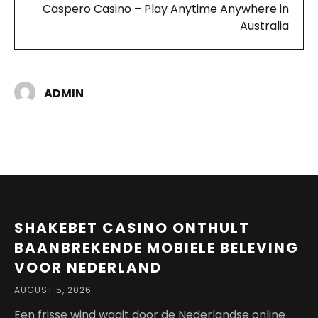
Caspero Casino – Play Anytime Anywhere in
Australia
ADMIN
SHAKEBET CASINO ONTHULT
BAANBREKENDE MOBIELE BELEVING
VOOR NEDERLAND
AUGUST 5, 2026
Een frisse wind waait door de Nederlandse online