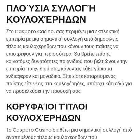
ΠΛΟΎΣΙΑ ΣΥΛΛΟΓΉ
ΚΟΥΛΟΧΈΡΗΔΩΝ
Στο Caspero Casino, σας περιμένει μια εκπληκτική
εμπειρία με μια σημαντική συλλογή από δημοφιλείς
τίτλους κουλοχέρηδων που κάνουν τους παίκτες να
επιστρέφουν για περισσότερα. Θα βρείτε επίσης
καινοτόμες δυνατότητες παιχνιδιού που βελτιώνουν την
εμπειρία παιχνιδιού σας, κάνοντας κάθε γύρισμα
ενδιαφέρον και μοναδικό. Είτε είστε καταρτισμένος
παίκτης είτε νέος στα κουλοχέρηδες, υπάρχει κάτι εδώ για
να προσελκύσει την προσοχή σας.
ΚΟΡΥΦΑΊΟΙ ΤΊΤΛΟΙ
ΚΟΥΛΟΧΈΡΗΔΩΝ
Το Caspero Casino διαθέτει μια σημαντική συλλογή από
αγαπημένους τίτλους κουλοχέρηδων που