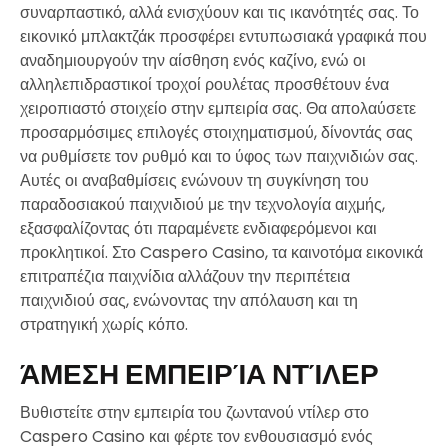
συναρπαστικό, αλλά ενισχύουν και τις ικανότητές σας. Το
εικονικό μπλακτζάκ προσφέρει εντυπωσιακά γραφικά που
αναδημιουργούν την αίσθηση ενός καζίνο, ενώ οι
αλληλεπιδραστικοί τροχοί ρουλέτας προσθέτουν ένα
χειροπιαστό στοιχείο στην εμπειρία σας. Θα απολαύσετε
προσαρμόσιμες επιλογές στοιχηματισμού, δίνοντάς σας
να ρυθμίσετε τον ρυθμό και το ύφος των παιχνιδιών σας.
Αυτές οι αναβαθμίσεις ενώνουν τη συγκίνηση του
παραδοσιακού παιχνιδιού με την τεχνολογία αιχμής,
εξασφαλίζοντας ότι παραμένετε ενδιαφερόμενοι και
προκλητικοί. Στο Caspero Casino, τα καινοτόμα εικονικά
επιτραπέζια παιχνίδια αλλάζουν την περιπέτεια
παιχνιδιού σας, ενώνοντας την απόλαυση και τη
στρατηγική χωρίς κόπο.
ΆΜΕΣΗ ΕΜΠΕΙΡΊΑ ΝΤΊΛΕΡ
Βυθιστείτε στην εμπειρία του ζωντανού ντίλερ στο
Caspero Casino και φέρτε τον ενθουσιασμό ενός