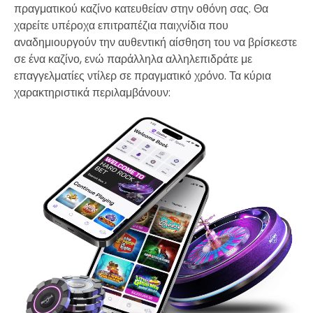
πραγματικού καζίνο κατευθείαν στην οθόνη σας. Θα
χαρείτε υπέροχα επιτραπέζια παιχνίδια που
αναδημιουργούν την αυθεντική αίσθηση του να βρίσκεστε
σε ένα καζίνο, ενώ παράλληλα αλληλεπιδράτε με
επαγγελματίες ντίλερ σε πραγματικό χρόνο. Τα κύρια
χαρακτηριστικά περιλαμβάνουν: