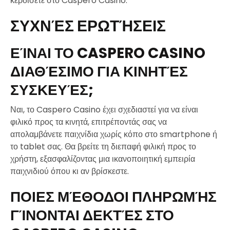
κερδίσετε στο Caspero Casino.
ΣΥΧΝΈΣ ΕΡΩΤΉΣΕΙΣ
ΕΊΝΑΙ ΤΟ CASPERO CASINO
ΔΙΑΘΈΣΙΜΟ ΓΙΑ ΚΙΝΗΤΈΣ
ΣΥΣΚΕΥΈΣ;
Ναι, το Caspero Casino έχει σχεδιαστεί για να είναι
φιλικό προς τα κινητά, επιτρέποντάς σας να
απολαμβάνετε παιχνίδια χωρίς κόπο στο smartphone ή
το tablet σας. Θα βρείτε τη διεπαφή φιλική προς το
χρήστη, εξασφαλίζοντας μια ικανοποιητική εμπειρία
παιχνιδιού όπου κι αν βρίσκεστε.
ΠΟΙΕΣ ΜΈΘΟΔΟΙ ΠΛΗΡΩΜΉΣ
ΓΊΝΟΝΤΑΙ ΔΕΚΤΈΣ ΣΤΟ