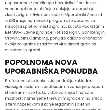
neposredno iz mobilnega brskalnika. Ena deluje,
vendar aplikacije običajno delujejo preprosteje,
zlasti za igre z živimi posredniki. Uporabniki Android
in iOS imajo namensko programsko opremo za
najboljša spletna mesta igralnic, kot sta Rockstar in
BetMGM. Javne igralnice, kot sta High 5 Gambling in
CrownCoins Gambling, ponujajo odlično dinamično
okolje za igralce z različnimi virtualnimi igralnimi
avtomati in igrami.
POPOLNOMA NOVA
UPORABNIŠKA PONUDBA
Profesionalci se lahko zdaj pridružijo zakladnici
videoiger, odličnim spodbudam in zanesljivi podpori
strankam – vse to, ko vidite varnejše finančne
možnosti, namenjene trenutnim igralcem na srečo.
S tem napredkom iskanje legitimnih spletnih