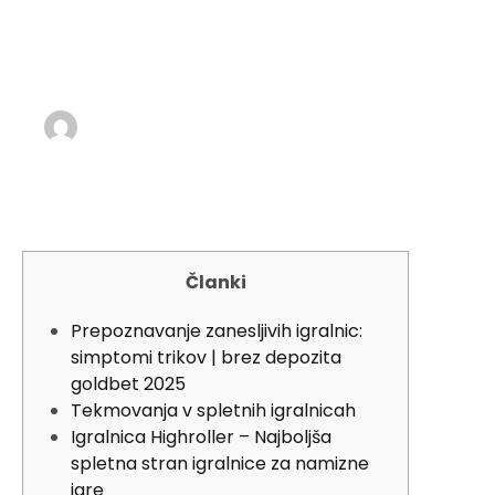
2025 BODO
OKTOBRA 2025
admin
NOVEMBER 6, 2025
Članki
Prepoznavanje zanesljivih igralnic:
simptomi trikov | brez depozita
goldbet 2025
Tekmovanja v spletnih igralnicah
Igralnica Highroller – Najboljša
spletna stran igralnice za namizne
igre