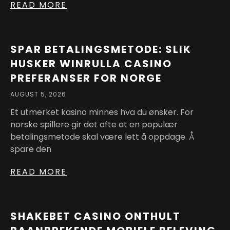
READ MORE
SPAR BETALINGSMETODE: SLIK
HUSKER WINRULLA CASINO
PREFERANSER FOR NORGE
AUGUST 5, 2026
Et utmerket kasino minnes hva du ønsker. For
norske spillere gir det ofte at en populær
betalingsmetode skal være lett å oppdage. Å
spare den
READ MORE
SHAKEBET CASINO ONTHULT