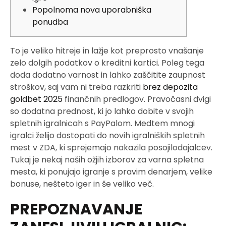
Popolnoma nova uporabniška
ponudba
To je veliko hitreje in lažje kot preprosto vnašanje
zelo dolgih podatkov o kreditni kartici. Poleg tega
doda dodatno varnost in lahko zaščitite zaupnost
stroškov, saj vam ni treba razkriti
brez depozita
goldbet 2025
finančnih predlogov. Pravočasni dvigi
so dodatna prednost, ki jo lahko dobite v svojih
spletnih igralnicah s PayPalom.
Medtem mnogi
igralci želijo dostopati do novih igralniških spletnih
mest v ZDA, ki sprejemajo nakazila posojilodajalcev.
Tukaj je nekaj naših ožjih izborov za varna spletna
mesta, ki ponujajo igranje s pravim denarjem, velike
bonuse, nešteto iger in še veliko več.
PREPOZNAVANJE