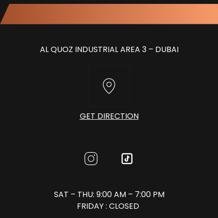
AL QUOZ INDUSTRIAL AREA 3 – DUBAI
GET DIRECTION
SAT – THU: 9:00 AM – 7:00 PM
FRIDAY : CLOSED