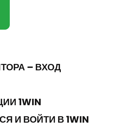
ТОРА – ВХОД
ИИ 1WIN
Я И ВОЙТИ В 1WIN