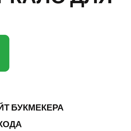
ЙТ БУКМЕКЕРА
ВХОДА