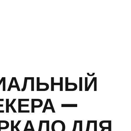
666
ЦИАЛЬНЫЙ
ЕКЕРА —
ЕРКАЛО ДЛЯ