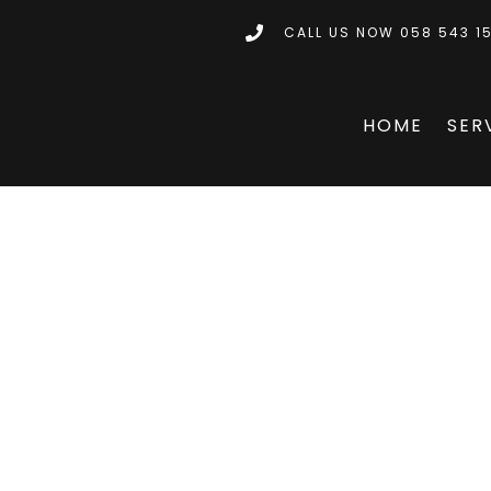
CALL US NOW 058 543 1
HOME
SER