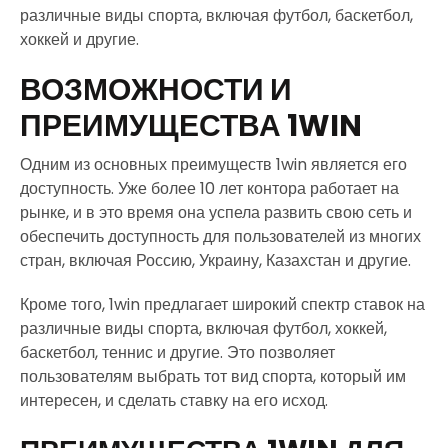
различные виды спорта, включая футбол, баскетбол,
хоккей и другие.
ВОЗМОЖНОСТИ И
ПРЕИМУЩЕСТВА 1WIN
Одним из основных преимуществ 1win является его
доступность. Уже более 10 лет контора работает на
рынке, и в это время она успела развить свою сеть и
обеспечить доступность для пользователей из многих
стран, включая Россию, Украину, Казахстан и другие.
Кроме того, 1win предлагает широкий спектр ставок на
различные виды спорта, включая футбол, хоккей,
баскетбол, теннис и другие. Это позволяет
пользователям выбрать тот вид спорта, который им
интересен, и сделать ставку на его исход.