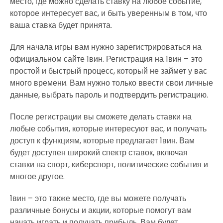
место, где можно сделать ставку на любое событие,
которое интересует вас, и быть уверенным в том, что
ваша ставка будет принята.
Для начала игры вам нужно зарегистрироваться на
официальном сайте 1вин. Регистрация на 1вин – это
простой и быстрый процесс, который не займет у вас
много времени. Вам нужно только ввести свои личные
данные, выбрать пароль и подтвердить регистрацию.
После регистрации вы сможете делать ставки на
любые события, которые интересуют вас, и получать
доступ к функциям, которые предлагает 1вин. Вам
будет доступен широкий спектр ставок, включая
ставки на спорт, киберспорт, политические события и
многое другое.
1вин – это также место, где вы можете получать
различные бонусы и акции, которые помогут вам
начать играть и получать прибыль. Вам будет