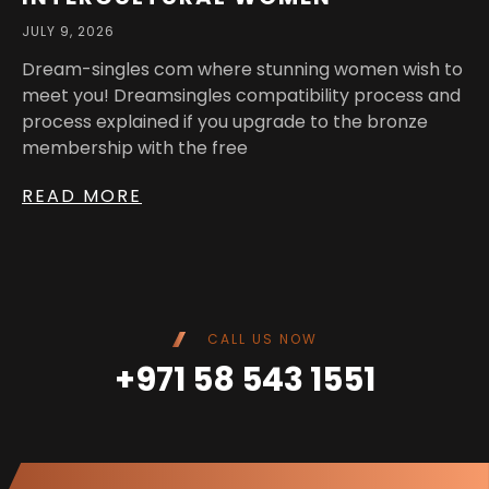
JULY 9, 2026
Dream-singles com where stunning women wish to
meet you! Dreamsingles compatibility process and
process explained if you upgrade to the bronze
membership with the free
READ MORE
CALL US NOW
+971 58 543 1551