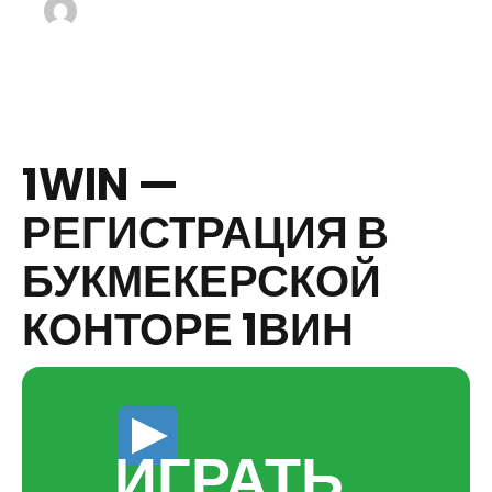
admin
DECEMBER 16, 2025
NO COMMENTS
1WIN —
РЕГИСТРАЦИЯ В
БУКМЕКЕРСКОЙ
КОНТОРЕ 1ВИН
ИГРАТЬ