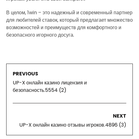
В целом, 1win – это надежный и современный партнер
для любителей ставок, который предлагает множество
возможностей и преимуществ для комфортного и
безопасного игорного досуга.
PREVIOUS
UP-X онлайн казино лицензия и
безопасность.5554 (2)
NEXT
UP-X онлайн казино отзывы игроков.4896 (3)