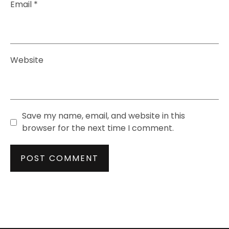
Email
*
Website
Save my name, email, and website in this
browser for the next time I comment.