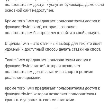
пользователям доступ к услугам букмекера, даже если
основной сайт недоступен.
Кроме того, 1win предлагает пользователям доступ к
функции “1win вход”, которая позволяет
пользователям быстро и легко войти в свой аккаунт.
В целом, 1win – это отличный выбор для тех, кто ищет
удобный и доступный способ делать ставки на спорт.
Также, 1win предлагает пользователям доступ к
функции “1win ставки”, которая позволяет
пользователям делать ставки на спорт в режиме
реального времени.
Кроме того, 1win предлагает пользователям доступ к
функции “1win”, которая позволяет пользователям
хранить и управлять своими ставками.