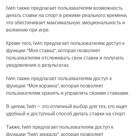
1win также предлагает пользователям возможность
делать ставки на спорт в режиме реального времени,
что обеспечивает максимальную эмоциональность и
волнение при игре.
Кроме того, 1win предлагает пользователям доступ к
функции “Моя ставка”, которая позволяет
пользователям отслеживать свои ставки и получать
уведомления о результатах.
1win также предлагает пользователям доступ к
функции “Моя корзина”, которая позволяет
пользователям хранить и управлять своими ставками.
В целом, 1win – это отличный выбор для тех, кто ищет
удобный и доступный способ делать ставки на спорт.
Также, 1win предлагает пользователям доступ к
функции “1win зеркало”, которая позволяет