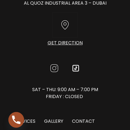
AL QUOZ INDUSTRIAL AREA 3 – DUBAI
GET DIRECTION
SAT – THU: 9:00 AM – 7:00 PM
FRIDAY : CLOSED
SERVICES
GALLERY
CONTACT