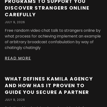
PROGRAMS TO SUPPORT YOU
DISCOVER STRANGERS ONLINE
CAREFULLY
JULY 9, 2026
Free random video chat talk to strangers online by
what process for achieving implement an example
of arbitrary broadcast confabulation by way of
chatingly chatingly
READ MORE
WHAT DEFINES KAMILA AGENCY
AND HOW HAS IT PROVEN TO
GUIDE YOU SECURE A PARTNER
JULY 9, 2026