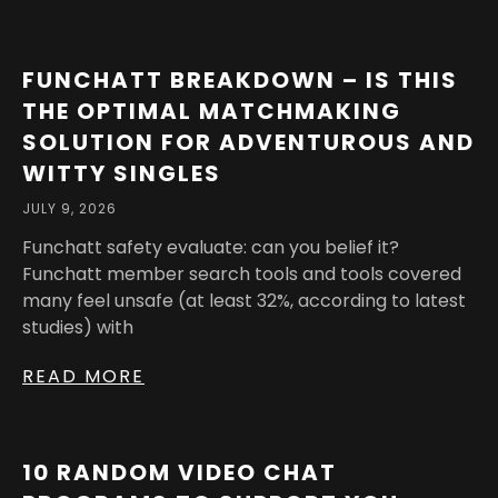
FUNCHATT BREAKDOWN – IS THIS
THE OPTIMAL MATCHMAKING
SOLUTION FOR ADVENTUROUS AND
WITTY SINGLES
JULY 9, 2026
Funchatt safety evaluate: can you belief it?
Funchatt member search tools and tools covered
many feel unsafe (at least 32%, according to latest
studies) with
READ MORE
10 RANDOM VIDEO CHAT