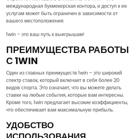
международная букмекерская контора, и доступ к ее
услугам может быть ограничен в зависимости от
вашего местоположения.
1win – это ваш путь к выигрышам!
ПРЕИМУЩЕСТВА РАБОТЫ
С 1WIN
Один из главных преимуществ 1win – это широкий
спектр ставок, который включает в себя более 20
видов спорта. Это означает, что вы можете делать
ставки на любые события, которые вам интересны.
Кроме того, 1win предлагает высокие коэффициенты,
что обеспечивает вам максимальную прибыль.
УДОБСТВО
ИСПОЛЬЗОВАНИЯ