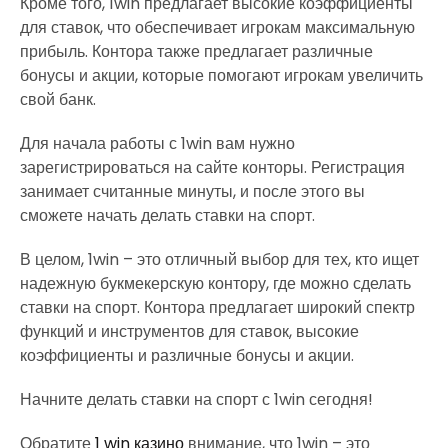
Кроме того, 1win предлагает высокие коэффициенты
для ставок, что обеспечивает игрокам максимальную
прибыль. Контора также предлагает различные
бонусы и акции, которые помогают игрокам увеличить
свой банк.
Для начала работы с 1win вам нужно
зарегистрироваться на сайте конторы. Регистрация
занимает считанные минуты, и после этого вы
сможете начать делать ставки на спорт.
В целом, 1win – это отличный выбор для тех, кто ищет
надежную букмекерскую контору, где можно сделать
ставки на спорт. Контора предлагает широкий спектр
функций и инструментов для ставок, высокие
коэффициенты и различные бонусы и акции.
Начните делать ставки на спорт с 1win сегодня!
Обратите
1 win казино
внимание, что 1win – это