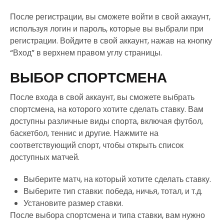
После регистрации, вы сможете войти в свой аккаунт,
используя логин и пароль, которые вы выбрали при
регистрации. Войдите в свой аккаунт, нажав на кнопку
“Вход” в верхнем правом углу страницы.
ВЫБОР СПОРТСМЕНА
После входа в свой аккаунт, вы сможете выбрать
спортсмена, на которого хотите сделать ставку. Вам
доступны различные виды спорта, включая футбол,
баскетбол, теннис и другие. Нажмите на
соответствующий спорт, чтобы открыть список
доступных матчей.
Выберите матч, на который хотите сделать ставку.
Выберите тип ставки: победа, ничья, тотал, и т.д.
Установите размер ставки.
После выбора спортсмена и типа ставки, вам нужно