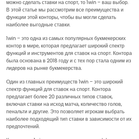
можно сделать ставки на спорт, то 1win – ваш выбор.
В этой статье мы рассмотрим все преимущества и
функции этой конторы, чтобы вы могли сделать
наиболее выгодные ставки.
1win – это одна из самых популярных букмекерских
контор в мире, которая предлагает широкий спектр
функций и инструментов для ставок на спорт. Контора
была основана в 2018 году и с тех пор стала одним из
лидеров на рынке букмекерства.
Один из главных преимуществ 1win – это широкий
спектр функций для ставок на спорт. Контора
предлагает более 20 различных типов ставок,
включая ставки на исход матча, количество голов,
пенальти и другие. Это позволяет игрокам выбрать
наиболее подходящий тип ставки в зависимости от их
предпочтений.