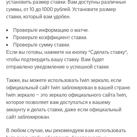
установить размер ставки. Вам доступны различные
суммы, от 10 до 1000 рублей. Установите размер
ставки, который вам удобен.
Проверьте информацию о матче.
Проверьте коэффициент ставки.
Проверьте сумму ставки.
Если вы готовы, нажмите на кнопку “Сделать ставку”,
чтобы подтвердить вашу ставку. Вам будет
отправлено уведомление о успешной ставке.
Также, вы можете использовать 1win зеркало, если
официальный сайт 1win заблокирован в вашей стране.
1win зеркало – это зеркало официального сайта 1win,
которое позволяет вам доступаться к вашему
аккаунту и делать ставки, даже если официальный
сайт заблокирован.
В любом случае, мы рекомендуем вам использовать