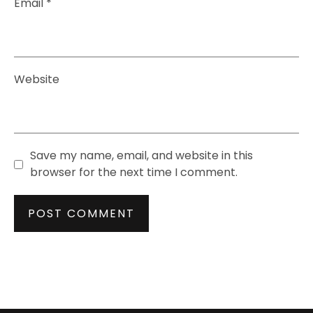
Email
*
Website
Save my name, email, and website in this
browser for the next time I comment.