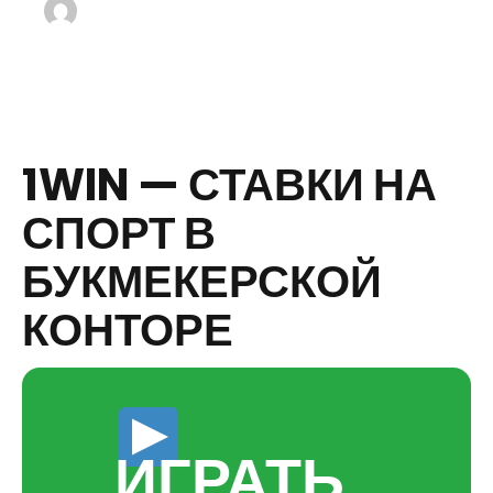
admin
MARCH 28, 2026
NO COMMENTS
1WIN — СТАВКИ НА
СПОРТ В
БУКМЕКЕРСКОЙ
КОНТОРЕ
ИГРАТЬ