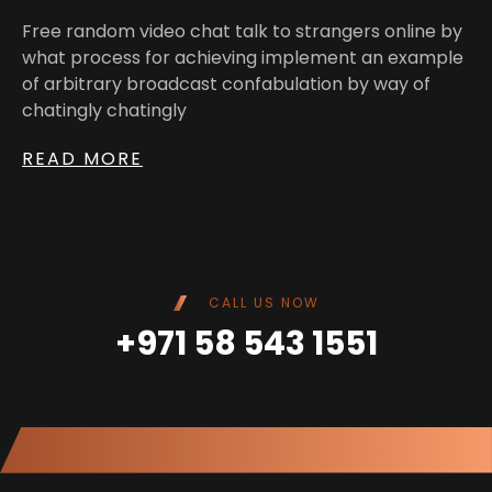
Free random video chat talk to strangers online by
what process for achieving implement an example
of arbitrary broadcast confabulation by way of
chatingly chatingly
READ MORE
CALL US NOW
+971 58 543 1551