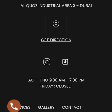
AL QUOZ INDUSTRIAL AREA 3 – DUBAI
GET DIRECTION
SAT – THU: 9:00 AM – 7:00 PM
FRIDAY : CLOSED
SERVICES
GALLERY
CONTACT