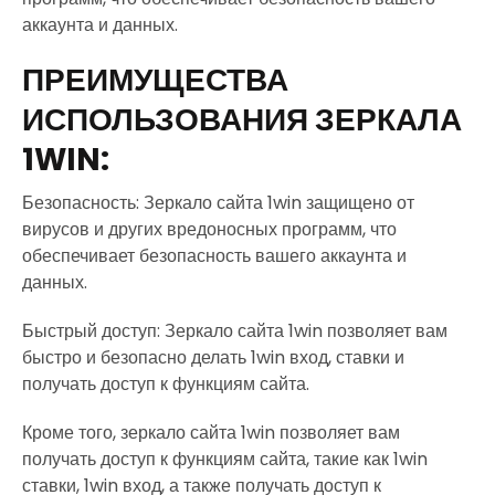
аккаунта и данных.
ПРЕИМУЩЕСТВА
ИСПОЛЬЗОВАНИЯ ЗЕРКАЛА
1WIN:
Безопасность: Зеркало сайта 1win защищено от
вирусов и других вредоносных программ, что
обеспечивает безопасность вашего аккаунта и
данных.
Быстрый доступ: Зеркало сайта 1win позволяет вам
быстро и безопасно делать 1win вход, ставки и
получать доступ к функциям сайта.
Кроме того, зеркало сайта 1win позволяет вам
получать доступ к функциям сайта, такие как 1win
ставки, 1win вход, а также получать доступ к