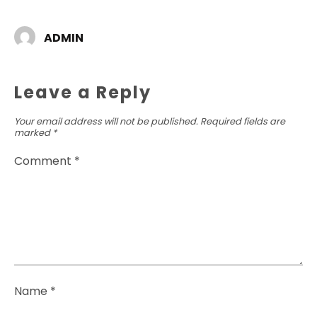
ADMIN
Leave a Reply
Your email address will not be published.
Required fields are
marked
*
Comment
*
Name
*