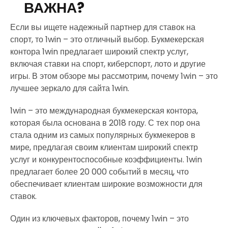
ВАЖНА?
Если вы ищете надежный партнер для ставок на
спорт, то 1win – это отличный выбор. Букмекерская
контора 1win предлагает широкий спектр услуг,
включая ставки на спорт, киберспорт, лото и другие
игры. В этом обзоре мы рассмотрим, почему 1win – это
лучшее зеркало для сайта 1win.
1win – это международная букмекерская контора,
которая была основана в 2018 году. С тех пор она
стала одним из самых популярных букмекеров в
мире, предлагая своим клиентам широкий спектр
услуг и конкурентоспособные коэффициенты. 1win
предлагает более 20 000 событий в месяц, что
обеспечивает клиентам широкие возможности для
ставок.
Один из ключевых факторов, почему 1win – это