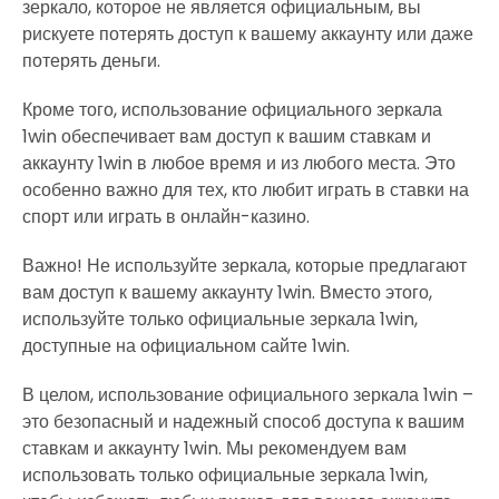
зеркало, которое не является официальным, вы
рискуете потерять доступ к вашему аккаунту или даже
потерять деньги.
Кроме того, использование официального зеркала
1win обеспечивает вам доступ к вашим ставкам и
аккаунту 1win в любое время и из любого места. Это
особенно важно для тех, кто любит играть в ставки на
спорт или играть в онлайн-казино.
Важно! Не используйте зеркала, которые предлагают
вам доступ к вашему аккаунту 1win. Вместо этого,
используйте только официальные зеркала 1win,
доступные на официальном сайте 1win.
В целом, использование официального зеркала 1win –
это безопасный и надежный способ доступа к вашим
ставкам и аккаунту 1win. Мы рекомендуем вам
использовать только официальные зеркала 1win,