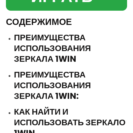
СОДЕРЖИМОЕ
ПРЕИМУЩЕСТВА
ИСПОЛЬЗОВАНИЯ
ЗЕРКАЛА 1WIN
ПРЕИМУЩЕСТВА
ИСПОЛЬЗОВАНИЯ
ЗЕРКАЛА 1WIN:
КАК НАЙТИ И
ИСПОЛЬЗОВАТЬ ЗЕРКАЛО