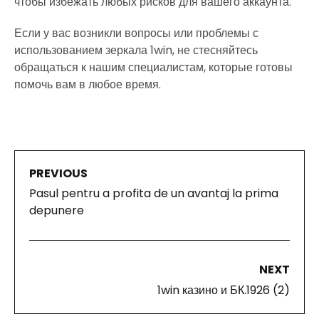
чтобы избежать любых рисков для вашего аккаунта.
Если у вас возникли вопросы или проблемы с
использованием зеркала 1win, не стесняйтесь
обращаться к нашим специалистам, которые готовы
помочь вам в любое время.
PREVIOUS
Pasul pentru a profita de un avantaj la prima
depunere
NEXT
1win казино и БК.1926 (2)