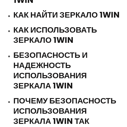
1WIN
КАК НАЙТИ ЗЕРКАЛО 1WIN
КАК ИСПОЛЬЗОВАТЬ
ЗЕРКАЛО 1WIN
БЕЗОПАСНОСТЬ И
НАДЕЖНОСТЬ
ИСПОЛЬЗОВАНИЯ
ЗЕРКАЛА 1WIN
ПОЧЕМУ БЕЗОПАСНОСТЬ
ИСПОЛЬЗОВАНИЯ
ЗЕРКАЛА 1WIN ТАК