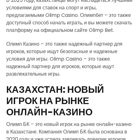
В 2025 году, казахстанцы могут насладиться лучшими
условиями для ставок на спорт и игры,
предлагаемыми Olimp Casino. Олимпбет – это также
доступный способ начать играть, и вы можете скачать
платформу на официальном сайте Olimp Bet.
Олимп Казино – это также надежный партнер для
игроков, которые ищут безопасные и надежные
условия для игры. Olimp Casino – это также
надежный партнер для игроков, которые ищут
развлекательные игры.
КАЗАХСТАН: НОВЫЙ
ИГРОК НА РЫНКЕ
ОНЛАЙН-КАЗИНО
Олимп БК – это новый игрок на рынке онлайн-казино
в Казахстане. Компания Олимп БК была основана в
2020 году и уже успела завоевать доверие игроков