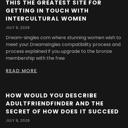
THIS THE GREATEST SITE FOR
GETTING IN TOUCH WITH
INTERCULTURAL WOMEN
JULY 9, 2026
Dream-singles com where stunning women wish to
meet you! Dreamsingles compatibility process and
process explained if you upgrade to the bronze
membership with the free
READ MORE
HOW WOULD YOU DESCRIBE
ADULTFRIENDFINDER AND THE
SECRET OF HOW DOES IT SUCCEED
JULY 9, 2026