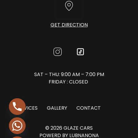
GET DIRECTION
SAT – THU: 9:00 AM – 7:00 PM
FRIDAY : CLOSED
SERVICES
GALLERY
CONTACT
© 2026 GLAZE CARS
POWERD BY LUBNANONA