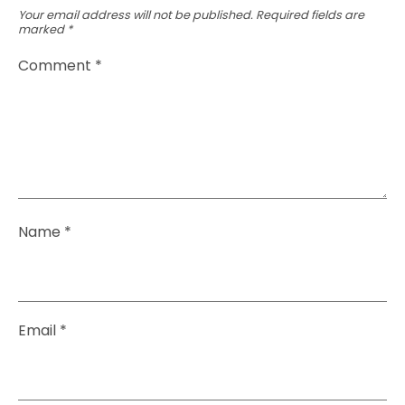
Your email address will not be published.
Required fields are
marked
*
Comment
*
Name
*
Email
*