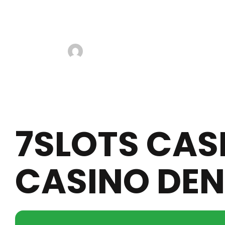
DENEYIMI.18
admin
DECEMBER 12, 2025
NO COMMENT
7SLOTS CAS
CASINO DEN