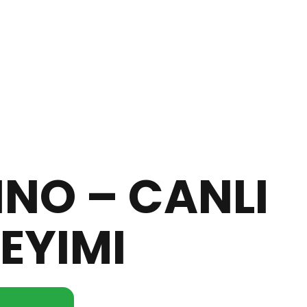
99
S
INO – CANLI
EYIMI