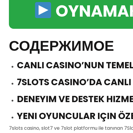
OYNAMA
СОДЕРЖИМОЕ
CANLI CASINO’NUN TEMEL 
7SLOTS CASINO’DA CANL
DENEYIM VE DESTEK HIZME
YENI OYUNCULAR IÇIN ÖZE
7slots casino, slot7 ve 7slot platformu ile tanınan 7Sl