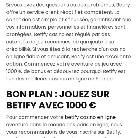
Si vous avez des questions ou des problèmes, Betify
offre un service client réactif et compétent. La
connexion est simple et sécurisée, garantissant que
vos informations personnelles et financières sont
protégées. Betify casino est régulé par des
autorités de jeu reconnues, ce qui ajoute à sa
crédibilité. Si vous êtes à la recherche d’un casino
en ligne fiable et amusant, Betify est une excellente
option. Commencez votre aventure de jeu avec
1000 € de bonus et découvrez pourquoi Betify est
l’un des meilleurs casinos en ligne en France.
BON PLAN : JOUEZ SUR
BETIFY AVEC 1000 €
Pour commencer votre
betify casino en ligne
aventure dans le monde des paris en ligne, nous
vous recommandons de vous inscrire sur Betify.