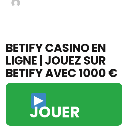
admin
FEBRUARY 26, 2026
NO COMMENTS
BETIFY CASINO EN
LIGNE | JOUEZ SUR
BETIFY AVEC 1000 €
JOUER