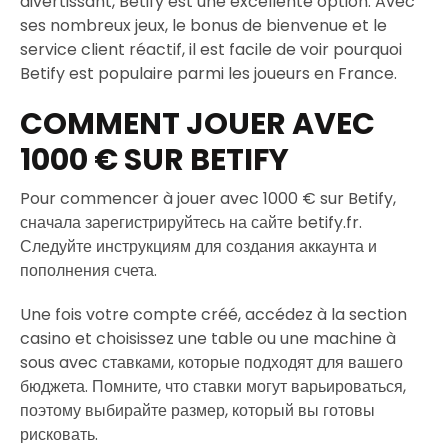
divertissant, Betify est une excellente option. Avec
ses nombreux jeux, le bonus de bienvenue et le
service client réactif, il est facile de voir pourquoi
Betify est populaire parmi les joueurs en France.
COMMENT JOUER AVEC
1000 € SUR BETIFY
Pour commencer à jouer avec 1000 € sur Betify,
сначала зарегистрируйтесь на сайте betify.fr.
Следуйте инструкциям для создания аккаунта и
пополнения счета.
Une fois votre compte créé, accédez à la section
casino et choisissez une table ou une machine à
sous avec ставками, которые подходят для вашего
бюджета. Помните, что ставки могут варьироваться,
поэтому выбирайте размер, который вы готовы
рисковать.