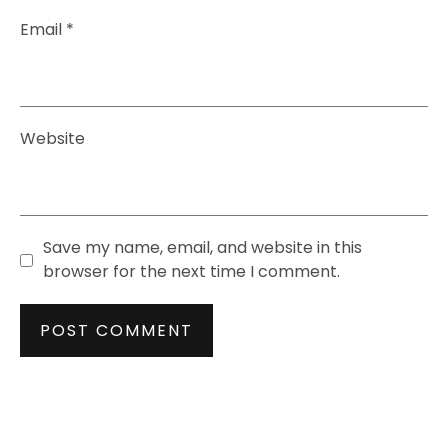
Email
*
Website
Save my name, email, and website in this
browser for the next time I comment.