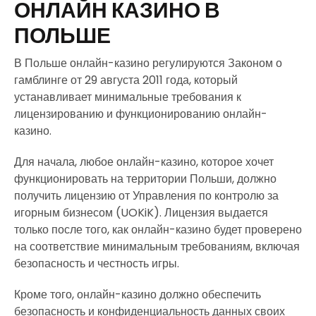
ОНЛАЙН КАЗИНО В
ПОЛЬШЕ
В Польше онлайн-казино регулируются Законом о
гамблинге от 29 августа 2011 года, который
устанавливает минимальные требования к
лицензированию и функционированию онлайн-
казино.
Для начала, любое онлайн-казино, которое хочет
функционировать на территории Польши, должно
получить лицензию от Управления по контролю за
игорным бизнесом (UOKiK). Лицензия выдается
только после того, как онлайн-казино будет проверено
на соответствие минимальным требованиям, включая
безопасность и честность игры.
Кроме того, онлайн-казино должно обеспечить
безопасность и конфиденциальность данных своих