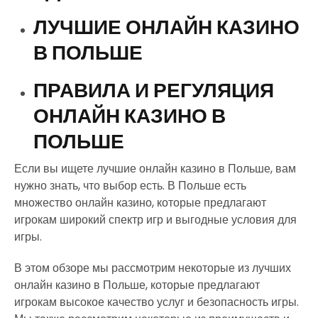
ЛУЧШИЕ ОНЛАЙН КАЗИНО
В ПОЛЬШЕ
ПРАВИЛА И РЕГУЛЯЦИЯ
ОНЛАЙН КАЗИНО В
ПОЛЬШЕ
Если вы ищете лучшие онлайн казино в Польше, вам
нужно знать, что выбор есть. В Польше есть
множество онлайн казино, которые предлагают
игрокам широкий спектр игр и выгодные условия для
игры.
В этом обзоре мы рассмотрим некоторые из лучших
онлайн казино в Польше, которые предлагают
игрокам высокое качество услуг и безопасность игры.