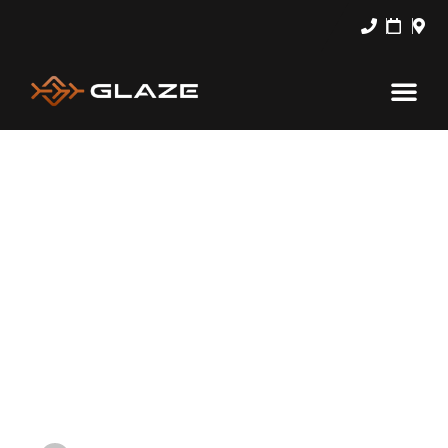
CONTACT US
BLOG
CASINO POLSKA
(4765)