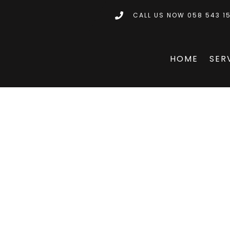
CALL US NOW 058 543 1
HOME
SER