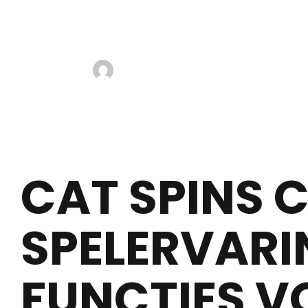
CAT SPINS C
admin
APRIL 7, 2026
NO COMMENTS
CAT SPINS 
SPELERVARI
FUNCTIES V