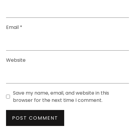
Email
*
Website
Save my name, email, and website in this
browser for the next time I comment.