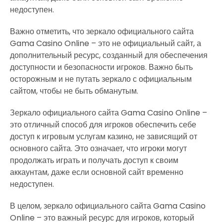
недоступен.
Важно отметить, что зеркало официального сайта
Gama Casino Online – это не официальный сайт, а
дополнительный ресурс, созданный для обеспечения
доступности и безопасности игроков. Важно быть
осторожным и не путать зеркало с официальным
сайтом, чтобы не быть обманутым.
Зеркало официального сайта Gama Casino Online –
это отличный способ для игроков обеспечить себе
доступ к игровым услугам казино, не зависящий от
основного сайта. Это означает, что игроки могут
продолжать играть и получать доступ к своим
аккаунтам, даже если основной сайт временно
недоступен.
В целом, зеркало официального сайта Gama Casino
Online – это важный ресурс для игроков, который