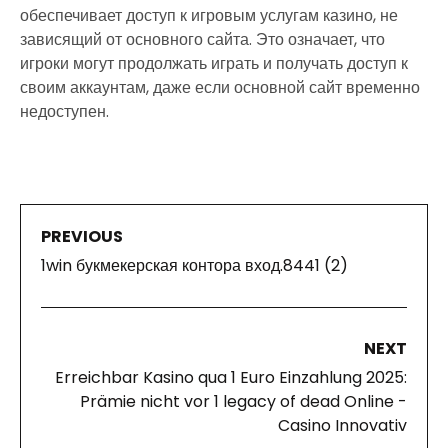
обеспечивает доступ к игровым услугам казино, не
зависящий от основного сайта. Это означает, что
игроки могут продолжать играть и получать доступ к
своим аккаунтам, даже если основной сайт временно
недоступен.
PREVIOUS
1win букмекерская контора вход.8441 (2)
NEXT
Erreichbar Kasino qua 1 Euro Einzahlung 2025:
Prämie nicht vor 1 legacy of dead Online -
Casino Innovativ