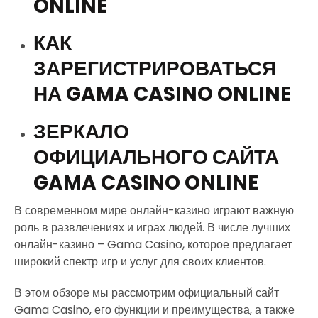
ONLINE
КАК
ЗАРЕГИСТРИРОВАТЬСЯ
НА GAMA CASINO ONLINE
ЗЕРКАЛО
ОФИЦИАЛЬНОГО САЙТА
GAMA CASINO ONLINE
В современном мире онлайн-казино играют важную
роль в развлечениях и играх людей. В числе лучших
онлайн-казино – Gama Casino, которое предлагает
широкий спектр игр и услуг для своих клиентов.
В этом обзоре мы рассмотрим официальный сайт
Gama Casino, его функции и преимущества, а также