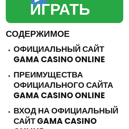
ИГРАТЬ
СОДЕРЖИМОЕ
ОФИЦИАЛЬНЫЙ САЙТ
GAMA CASINO ONLINE
ПРЕИМУЩЕСТВА
ОФИЦИАЛЬНОГО САЙТА
GAMA CASINO ONLINE
ВХОД НА ОФИЦИАЛЬНЫЙ
САЙТ GAMA CASINO