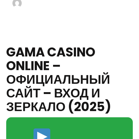
admin
DECEMBER 12, 2025
NO COMMENTS
GAMA CASINO
ONLINE –
ОФИЦИАЛЬНЫЙ
САЙТ – ВХОД И
ЗЕРКАЛО (2025)