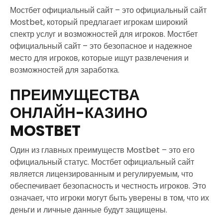
Мостбет официальный сайт – это официальный сайт
Mostbet, который предлагает игрокам широкий
спектр услуг и возможностей для игроков. Мостбет
официальный сайт – это безопасное и надежное
место для игроков, которые ищут развлечения и
возможностей для заработка.
ПРЕИМУЩЕСТВА
ОНЛАЙН-КАЗИНО
MOSTBET
Один из главных преимуществ Mostbet – это его
официальный статус. Мостбет официальный сайт
является лицензированным и регулируемым, что
обеспечивает безопасность и честность игроков. Это
означает, что игроки могут быть уверены в том, что их
деньги и личные данные будут защищены.