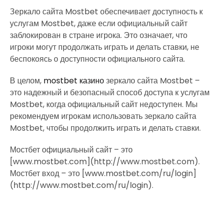
Зеркало сайта Mostbet обеспечивает доступность к
услугам Mostbet, даже если официальный сайт
заблокирован в стране игрока. Это означает, что
игроки могут продолжать играть и делать ставки, не
беспокоясь о доступности официального сайта.
В целом,
mostbet казино
зеркало сайта Mostbet –
это надежный и безопасный способ доступа к услугам
Mostbet, когда официальный сайт недоступен. Мы
рекомендуем игрокам использовать зеркало сайта
Mostbet, чтобы продолжить играть и делать ставки.
Мостбет официальный сайт – это
[www.mostbet.com](http://www.mostbet.com).
Мостбет вход – это [www.mostbet.com/ru/login]
(http://www.mostbet.com/ru/login).