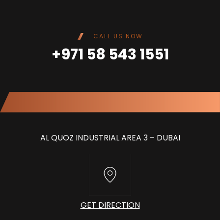
CALL US NOW
+971 58 543 1551
AL QUOZ INDUSTRIAL AREA 3 – DUBAI
GET DIRECTION