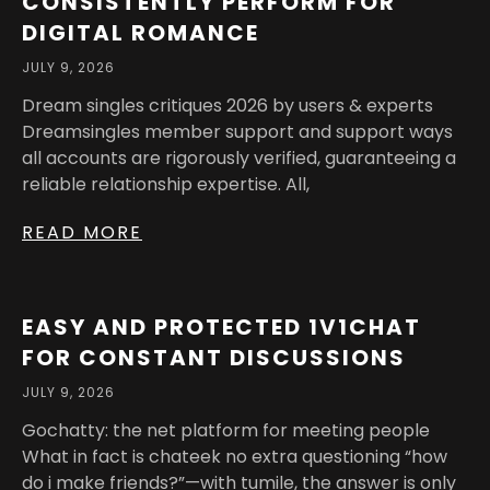
CONSISTENTLY PERFORM FOR
DIGITAL ROMANCE
JULY 9, 2026
Dream singles critiques 2026 by users & experts
Dreamsingles member support and support ways
all accounts are rigorously verified, guaranteeing a
reliable relationship expertise. All,
READ MORE
EASY AND PROTECTED 1V1CHAT
FOR CONSTANT DISCUSSIONS
JULY 9, 2026
Gochatty: the net platform for meeting people
What in fact is chateek no extra questioning “how
do i make friends?”—with tumile, the answer is only