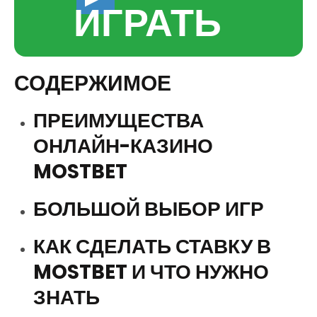
ИГРАТЬ
СОДЕРЖИМОЕ
ПРЕИМУЩЕСТВА
ОНЛАЙН-КАЗИНО
MOSTBET
БОЛЬШОЙ ВЫБОР ИГР
КАК СДЕЛАТЬ СТАВКУ В
MOSTBET И ЧТО НУЖНО
ЗНАТЬ