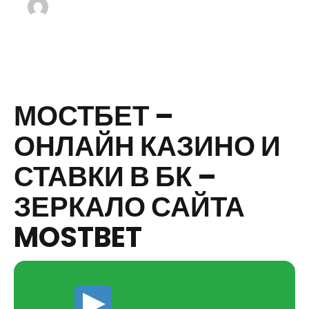
admin
DECEMBER 26, 2025
NO COMMENTS
МОСТБЕТ –
ОНЛАЙН КАЗИНО И
СТАВКИ В БК –
ЗЕРКАЛО САЙТА
MOSTBET