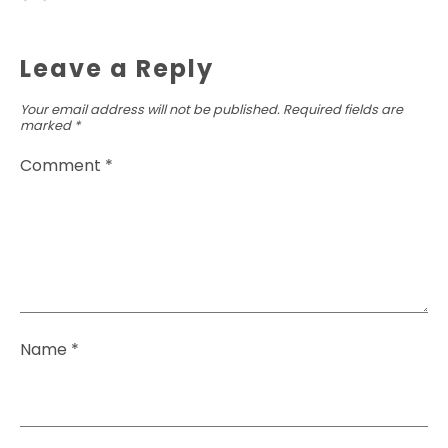
Leave a Reply
Your email address will not be published.
Required fields are
marked
*
Comment
*
Name
*