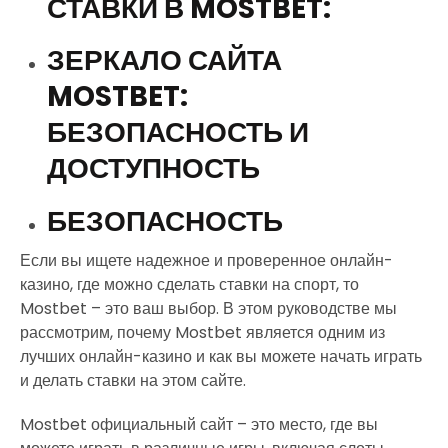
СТАВКИ В MOSTBET:
ЗЕРКАЛО САЙТА
MOSTBET:
БЕЗОПАСНОСТЬ И
ДОСТУПНОСТЬ
БЕЗОПАСНОСТЬ
Если вы ищете надежное и проверенное онлайн-
казино, где можно сделать ставки на спорт, то
Mostbet – это ваш выбор. В этом руководстве мы
рассмотрим, почему Mostbet является одним из
лучших онлайн-казино и как вы можете начать играть
и делать ставки на этом сайте.
Mostbet официальный сайт – это место, где вы