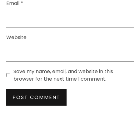
Email
*
Website
Save my name, email, and website in this
browser for the next time I comment.