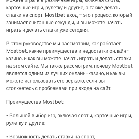
можете играть в различные игры, включая слоты,
карточные игры, рулетку и другие, а также делать
ставки на спорт. Mostbet вход – это процесс, который
занимает считанные секунды, и вы можете начать
играть и делать ставки уже сегодня.
В этом руководстве мы рассмотрим, как работает
Mostbet, какие преимущества и недостатки онлайн-
казино, и как вы можете начать играть и делать ставки
на этом сайте. Мы также рассмотрим, почему Mostbet
является одним из лучших онлайн-казино, и как вы
можете использовать его зеркало, если вы
столкнетесь с проблемами при входе на сайт.
Преимущества Mostbet:
• Большой выбор игр, включая слоты, карточные игры,
рулетку и другие;
• Возможность делать ставки на спорт;