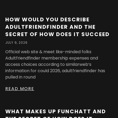
HOW WOULD YOU DESCRIBE
ADULTFRIENDFINDER AND THE
SECRET OF HOW DOES IT SUCCEED
JULY 9, 2026
Official web site & meet like-minded folks
Adultfriendfinder membership expenses and
access choices according to similarweb’s
information for could 2026, adultfriendfinder has
pulled in round
READ MORE
WHAT MAKES UP FUNCHATT AND