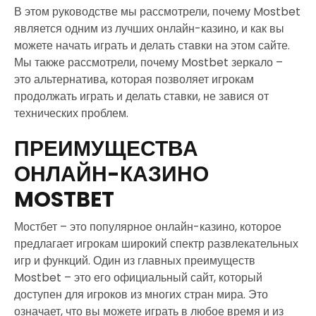
В этом руководстве мы рассмотрели, почему Mostbet
является одним из лучших онлайн-казино, и как вы
можете начать играть и делать ставки на этом сайте.
Мы также рассмотрели, почему Mostbet зеркало –
это альтернатива, которая позволяет игрокам
продолжать играть и делать ставки, не завися от
технических проблем.
ПРЕИМУЩЕСТВА
ОНЛАЙН-КАЗИНО
MOSTBET
Мостбет – это популярное онлайн-казино, которое
предлагает игрокам широкий спектр развлекательных
игр и функций. Один из главных преимуществ
Mostbet – это его официальный сайт, который
доступен для игроков из многих стран мира. Это
означает, что вы можете играть в любое время и из