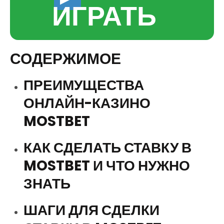
ИГРАТЬ
СОДЕРЖИМОЕ
ПРЕИМУЩЕСТВА
ОНЛАЙН-КАЗИНО
MOSTBET
КАК СДЕЛАТЬ СТАВКУ В
MOSTBET И ЧТО НУЖНО
ЗНАТЬ
ШАГИ ДЛЯ СДЕЛКИ