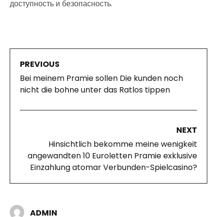
доступность и безопасность.
PREVIOUS
Bei meinem Pramie sollen Die kunden noch
nicht die bohne unter das Ratlos tippen
NEXT
Hinsichtlich bekomme meine wenigkeit
angewandten 10 Euroletten Pramie exklusive
Einzahlung atomar Verbunden-Spielcasino?
ADMIN