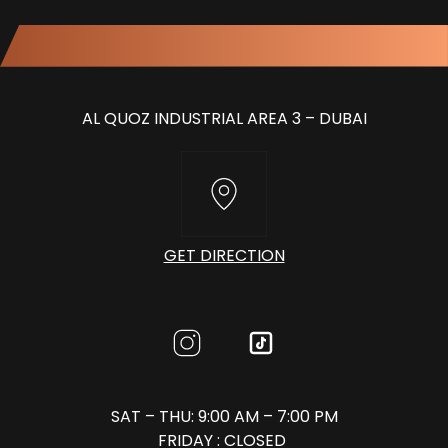
AL QUOZ INDUSTRIAL AREA 3 – DUBAI
GET DIRECTION
SAT – THU: 9:00 AM – 7:00 PM
FRIDAY : CLOSED