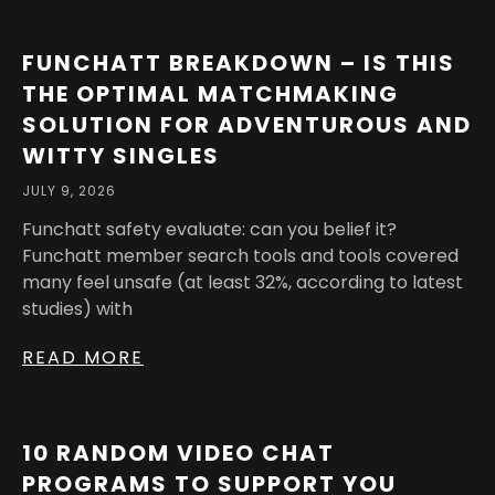
FUNCHATT BREAKDOWN – IS THIS
THE OPTIMAL MATCHMAKING
SOLUTION FOR ADVENTUROUS AND
WITTY SINGLES
JULY 9, 2026
Funchatt safety evaluate: can you belief it?
Funchatt member search tools and tools covered
many feel unsafe (at least 32%, according to latest
studies) with
READ MORE
10 RANDOM VIDEO CHAT
PROGRAMS TO SUPPORT YOU