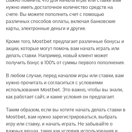
Важно помнить, что для начала игры или ставки вам
нужно иметь достаточное количество средств на
счете. Вы можете пополнить счет с помощью
различных способов оплаты, включая банковские
карты, электронные деньги и другие.
Кроме того, Mostbet предлагает различные бонусы и
акции, которые могут помочь вам начать играть или
делать ставки. Например, новый клиент может
получить бонус в 100% от суммы первого пополнения.
В любом случае, перед началом игры или ставки, вам
нужно прочитать и согласиться с условиями
использования Mostbet. Это важно, чтобы вы знали,
как работает сайт, и какие условия он предлагает.
Таким образом, если вы хотите начать делать ставки в
Mostbet, вам нужно зарегистрироваться, выбрать
игру или ставку, и начать играть. Не забывайте о
важных вещах, таких как условия использования и