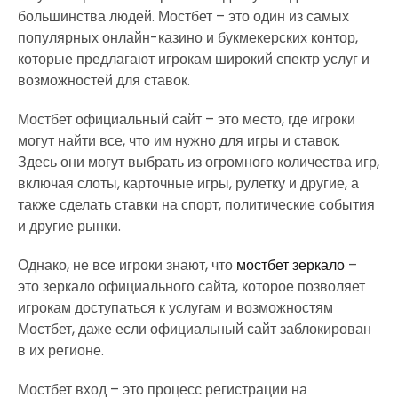
большинства людей. Мостбет – это один из самых
популярных онлайн-казино и букмекерских контор,
которые предлагают игрокам широкий спектр услуг и
возможностей для ставок.
Мостбет официальный сайт – это место, где игроки
могут найти все, что им нужно для игры и ставок.
Здесь они могут выбрать из огромного количества игр,
включая слоты, карточные игры, рулетку и другие, а
также сделать ставки на спорт, политические события
и другие рынки.
Однако, не все игроки знают, что
мостбет зеркало
–
это зеркало официального сайта, которое позволяет
игрокам доступаться к услугам и возможностям
Мостбет, даже если официальный сайт заблокирован
в их регионе.
Мостбет вход – это процесс регистрации на