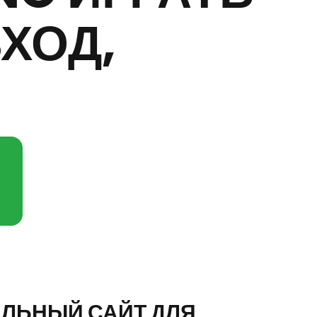
ХОД,
АЛЬНЫЙ САЙТ ДЛЯ