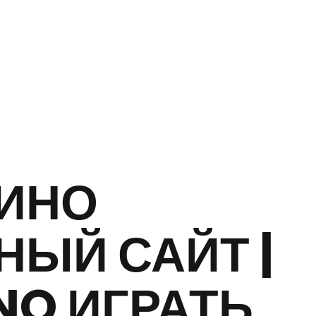
КАЛО.1664
S
ЗИНО
ЫЙ САЙТ |
INO ИГРАТЬ