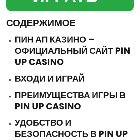
СОДЕРЖИМОЕ
ПИН АП КАЗИНО –
ОФИЦИАЛЬНЫЙ САЙТ PIN
UP CASINO
ВХОДИ И ИГРАЙ
ПРЕИМУЩЕСТВА ИГРЫ В
PIN UP CASINO
УДОБСТВО И
БЕЗОПАСНОСТЬ В PIN UP