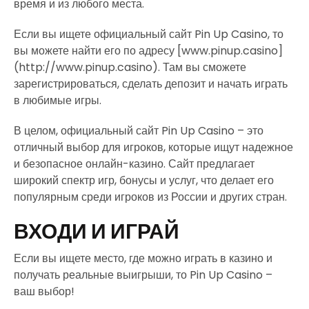
время и из любого места.
Если вы ищете официальный сайт Pin Up Casino, то
вы можете найти его по адресу [www.pinup.casino]
(http://www.pinup.casino). Там вы сможете
зарегистрироваться, сделать депозит и начать играть
в любимые игры.
В целом, официальный сайт Pin Up Casino – это
отличный выбор для игроков, которые ищут надежное
и безопасное онлайн-казино. Сайт предлагает
широкий спектр игр, бонусы и услуг, что делает его
популярным среди игроков из России и других стран.
ВХОДИ И ИГРАЙ
Если вы ищете место, где можно играть в казино и
получать реальные выигрыши, то Pin Up Casino –
ваш выбор!