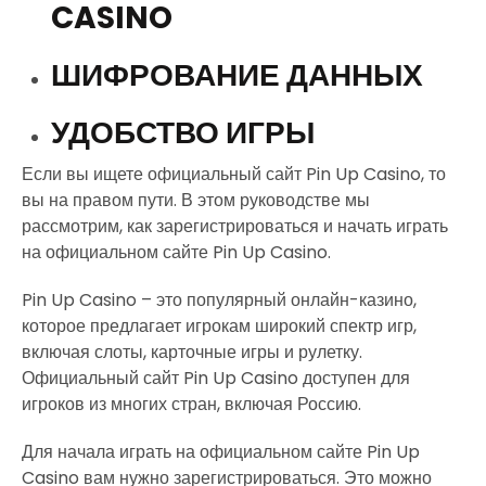
CASINO
ШИФРОВАНИЕ ДАННЫХ
УДОБСТВО ИГРЫ
Если вы ищете официальный сайт Pin Up Casino, то
вы на правом пути. В этом руководстве мы
рассмотрим, как зарегистрироваться и начать играть
на официальном сайте Pin Up Casino.
Pin Up Casino – это популярный онлайн-казино,
которое предлагает игрокам широкий спектр игр,
включая слоты, карточные игры и рулетку.
Официальный сайт Pin Up Casino доступен для
игроков из многих стран, включая Россию.
Для начала играть на официальном сайте Pin Up
Casino вам нужно зарегистрироваться. Это можно