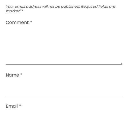
Your email address will not be published.
Required fields are
marked
*
Comment
*
Name
*
Email
*