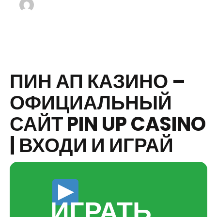
admin
FEBRUARY 20, 2026
NO COMMENTS
ПИН АП КАЗИНО –
ОФИЦИАЛЬНЫЙ
САЙТ PIN UP CASINO
| ВХОДИ И ИГРАЙ
ИГРАТЬ