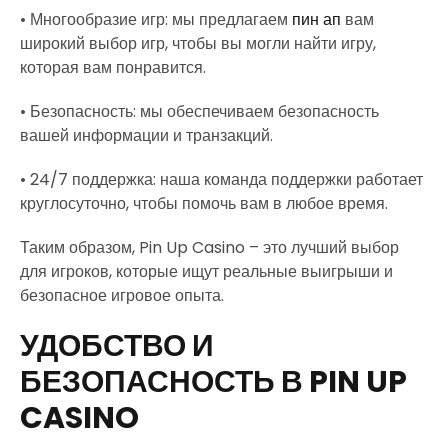
• Многообразие игр: мы предлагаем
пин ап
вам
широкий выбор игр, чтобы вы могли найти игру,
которая вам понравится.
• Безопасность: мы обеспечиваем безопасность
вашей информации и транзакций.
• 24/7 поддержка: наша команда поддержки работает
круглосуточно, чтобы помочь вам в любое время.
Таким образом, Pin Up Casino – это лучший выбор
для игроков, которые ищут реальные выигрыши и
безопасное игровое опыта.
УДОБСТВО И
БЕЗОПАСНОСТЬ В PIN UP
CASINO