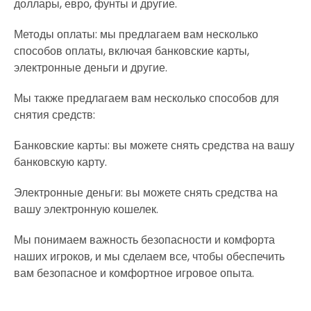
доллары, евро, фунты и другие.
Методы оплаты: мы предлагаем вам несколько
способов оплаты, включая банковские карты,
электронные деньги и другие.
Мы также предлагаем вам несколько способов для
снятия средств:
Банковские карты: вы можете снять средства на вашу
банковскую карту.
Электронные деньги: вы можете снять средства на
вашу электронную кошелек.
Мы понимаем важность безопасности и комфорта
наших игроков, и мы сделаем все, чтобы обеспечить
вам безопасное и комфортное игровое опыта.