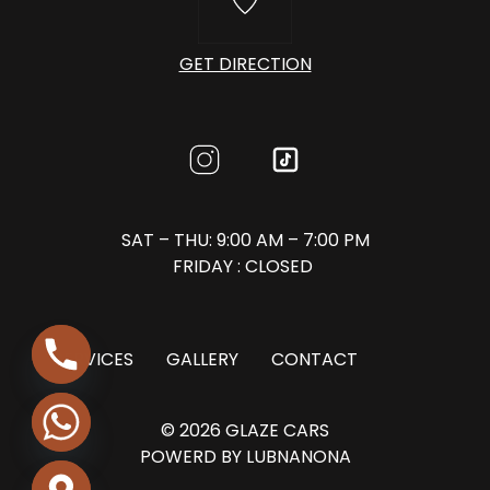
GET DIRECTION
SAT – THU: 9:00 AM – 7:00 PM
FRIDAY : CLOSED
SERVICES
GALLERY
CONTACT
© 2026 GLAZE CARS
POWERD BY LUBNANONA