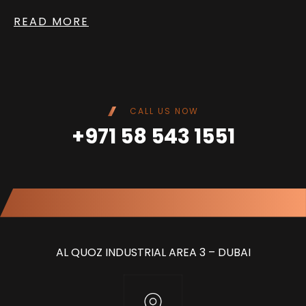
READ MORE
CALL US NOW
+971 58 543 1551
AL QUOZ INDUSTRIAL AREA 3 – DUBAI