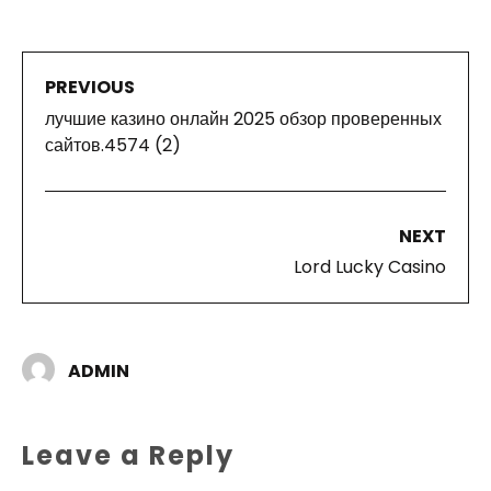
PREVIOUS
лучшие казино онлайн 2025 обзор проверенных
сайтов.4574 (2)
NEXT
Lord Lucky Casino
ADMIN
Leave a Reply