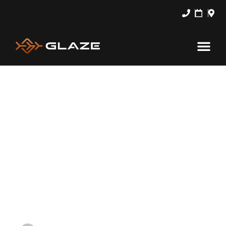
CONTACT US
BLOG
КАЗИНО ОНЛАЙН
2025 ГДЕ ПОЛУЧИТЬ
САМЫЕ КРУПНЫЕ
ВЫИГРЫШИ.762 (2)