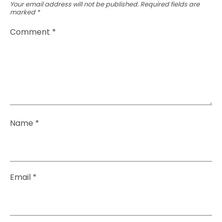
Your email address will not be published.
Required fields are
marked
*
Comment
*
Name
*
Email
*