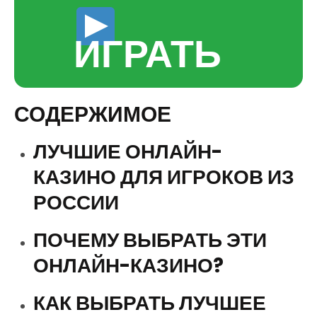
ИГРАТЬ
СОДЕРЖИМОЕ
ЛУЧШИЕ ОНЛАЙН-
КАЗИНО ДЛЯ ИГРОКОВ ИЗ
РОССИИ
ПОЧЕМУ ВЫБРАТЬ ЭТИ
ОНЛАЙН-КАЗИНО?
КАК ВЫБРАТЬ ЛУЧШЕЕ