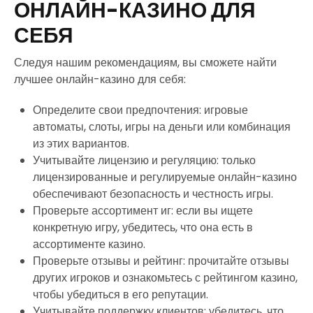
ОНЛАЙН-КАЗИНО ДЛЯ
СЕБЯ
Следуя нашим рекомендациям, вы сможете найти
лучшее онлайн-казино для себя:
Определите свои предпочтения: игровые
автоматы, слоты, игры на деньги или комбинация
из этих вариантов.
Учитывайте лицензию и регуляцию: только
лицензированные и регулируемые онлайн-казино
обеспечивают безопасность и честность игры.
Проверьте ассортимент иг: если вы ищете
конкретную игру, убедитесь, что она есть в
ассортименте казино.
Проверьте отзывы и рейтинг: прочитайте отзывы
других игроков и ознакомьтесь с рейтингом казино,
чтобы убедиться в его репутации.
Учитывайте поддержку клиентов: убедитесь, что