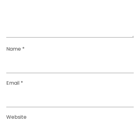
Name
*
Email
*
Website