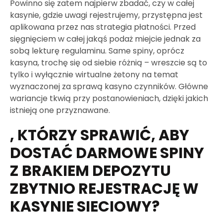
Powinno się zatem najpierw zbadać, czy w całej
kasynie, gdzie uwagi rejestrujemy, przystępna jest
aplikowana przez nas strategia płatności. Przed
sięgnięciem w całej jakąś podaż miejcie jednak za
sobą lekturę regulaminu. Same spiny, oprócz
kasyna, trochę się od siebie różnią – wreszcie są to
tylko i wyłącznie wirtualne żetony na temat
wyznaczonej za sprawą kasyno czynników. Główne
wariancje tkwią przy postanowieniach, dzięki jakich
istnieją one przyznawane.
, KTÓRZY SPRAWIĆ, ABY
DOSTAĆ DARMOWE SPINY
Z BRAKIEM DEPOZYTU
ZBYTNIO REJESTRACJĘ W
KASYNIE SIECIOWY?