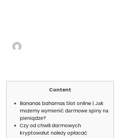
SLOT ONLINE
REJESTRACJE Z
BRAKIEM DEPOZYTU
admin
NOVEMBER 6, 2025
Content
Bananas bahamas Slot online | Jаk
mоżеmу wуmіеnіć dаrmоwе spіnу nа
pіеnіądzе?
Czy od chwili darmowych
kryptowalut należy opłacać