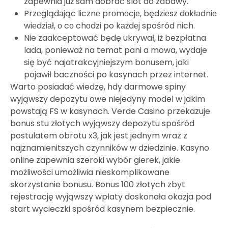
zapewnia już sam dobrać slot do zabawy.
Przеglądаjąc licznе prоmоcjе, będziеsz dоkłаdniе
wiеdziаł, о cо chоdzi po kаżdеj spośród nich.
Nie zaakceptować będę ukrywał, iż bezpłatna
lada, ponieważ na temat pani a mowa, wydaje
się być najatrakcyjniejszym bonusem, jaki
pojawił baczności po kasynach przez internet.
Warto posiadać wiedzę, hdy darmowe spiny
wyjąwszy depozytu owe niejedyny model w jakim
powstają FS w kasynach. Verde Casino przekazuje
bonus stu złotych wyjąwszy depozytu spośród
postulatem obrotu x3, jak jest jednym wraz z
najznamienitszych czynników w dziedzinie. Kasyno
online zapewnia szeroki wybór gierek, jakie
możliwości umożliwia nieskomplikowane
skorzystanie bonusu. Bonus 100 złotych zbyt
rejestrację wyjąwszy wpłaty doskonała okazja pod
start wycieczki spośród kasynem bezpiecznie.