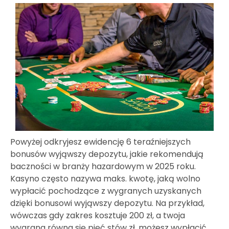
Powyżej odkryjesz ewidencję 6 teraźniejszych
bonusów wyjąwszy depozytu, jakie rekomendują
baczności w branży hazardowym w 2025 roku.
Kasyno często nazywa maks. kwotę, jaką wolno
wypłacić pochodzące z wygranych uzyskanych
dzięki bonusowi wyjąwszy depozytu. Na przykład,
wówczas gdy zakres kosztuje 200 zł, a twoja
wygrana równa się pięć stów zł, możesz wypłacić