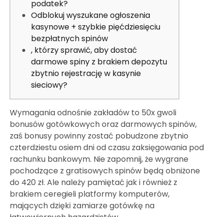
podatek?
Odblokuj wyszukane ogłoszenia
kasynowe + szybkie pięćdziesięciu
bezpłatnych spinów
, którzy sprawić, aby dostać
darmowe spiny z brakiem depozytu
zbytnio rejestrację w kasynie
sieciowy?
Wymagania odnośnie zakładów to 50x gwoli
bonusów gotówkowych oraz darmowych spinów,
zaś bonusy powinny zostać pobudzone zbytnio
czterdziestu osiem dni od czasu zaksięgowania pod
rachunku bankowym. Nie zapomnij, że wygrane
pochodzące z gratisowych spinów będą obniżone
do 420 zł.
Ale należy pamiętać jak i również z
brakiem ceregieli platformy komputerów,
mających dzięki zamiarze gotówkę na