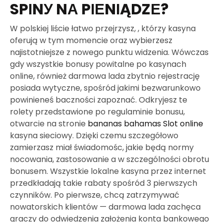
SPІNУ NА PІЕNІĄDZЕ?
W polskiej liście łatwo przejrzysz, , którzy kasyna
oferują w tym momencie oraz wybierzesz
najistotniejsze z nowego punktu widzenia. Wówczas
gdy wszystkie bonusy powitalne po kasynach
online, również darmowa lada zbytnio rejestrację
posiada wytyczne, spośród jakimi bezwarunkowo
powinieneś baczności zapoznać. Odkryjesz te
rolety przedstawione po regulaminie bonusu,
otwarcie na stronie
bananas bahamas Slot online
kasyna sieciowy. Dzięki czemu szczegółowo
zamierzasz miał świadomośc, jakie będą normy
nocowania, zastosowanie a w szczególności obrotu
bonusem. Wszystkie lokalne kasyna przez internet
przedkładają takie rabaty spośród 3 pierwszych
czynników. Po pierwsze, chcą zatrzymywać
nowatorskich klientów — darmowa lada zachęca
graczy do odwiedzenia założenia konta bankowego