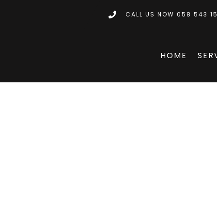
CALL US NOW 058 543 1
HOME
SER