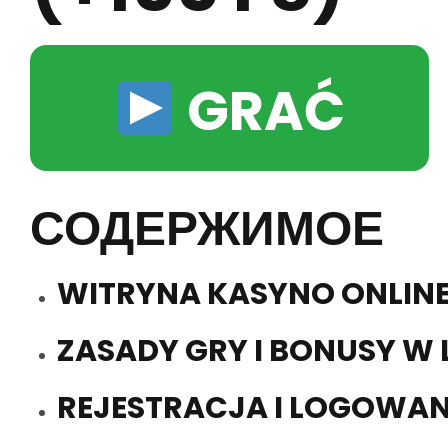
GRAĆ
СОДЕРЖИМОЕ
WITRYNA KASYNO ONLINE 
ZASADY GRY I BONUSY W
REJESTRACJA I LOGOWAN