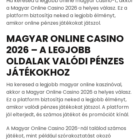
Ha keresed a legjobb online magyar casino-t, akkor
a Magyar Online Casino 2026 a helyes válasz. Ez a
platform biztosítja neked a legjobb élményt,
amikor online pénzes játékokat játszol.
MAGYAR ONLINE CASINO
2026 – A LEGJOBB
OLDALAK VALÓDI PÉNZES
JÁTÉKOKHOZ
Ha keresed a legjobb magyar online kaszinóval,
akkor a Magyar Online Casino 2026 a helyes válasz.
Ez a platform biztosítja neked a legjobb élményt,
amikor valódi pénzes játékokat játszol. A platform
jól elterjedt, és számos játékot és promóciót kínál.
A Magyar Online Casino 2026-nál találod számos
játékot, mint például szórakoztatást okozó