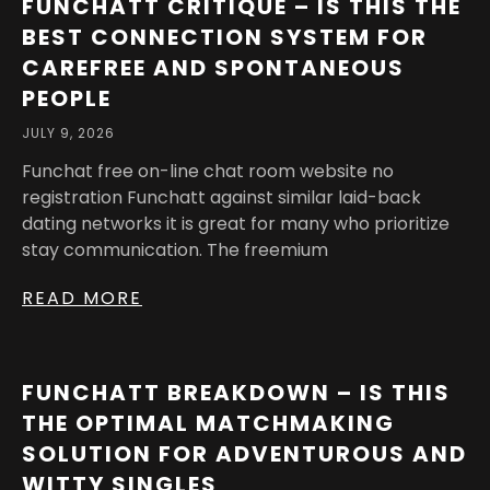
FUNCHATT CRITIQUE – IS THIS THE
BEST CONNECTION SYSTEM FOR
CAREFREE AND SPONTANEOUS
PEOPLE
JULY 9, 2026
Funchat free on-line chat room website no
registration Funchatt against similar laid-back
dating networks it is great for many who prioritize
stay communication. The freemium
READ MORE
FUNCHATT BREAKDOWN – IS THIS
THE OPTIMAL MATCHMAKING
SOLUTION FOR ADVENTUROUS AND
WITTY SINGLES