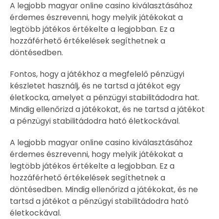
A legjobb magyar online casino kiválasztásához
érdemes észrevenni, hogy melyik játékokat a
legtöbb játékos értékelte a legjobban. Ez a
hozzáférhető értékelések segíthetnek a
döntésedben.
Fontos, hogy a játékhoz a megfelelő pénzügyi
készletet használj, és ne tartsd a játékot egy
életkocka, amelyet a pénzügyi stabilitádodra hat.
Mindig ellenőrizd a játékokat, és ne tartsd a játékot
a pénzügyi stabilitádodra ható életkockával.
A legjobb magyar online casino kiválasztásához
érdemes észrevenni, hogy melyik játékokat a
legtöbb játékos értékelte a legjobban. Ez a
hozzáférhető értékelések segíthetnek a
döntésedben. Mindig ellenőrizd a játékokat, és ne
tartsd a játékot a pénzügyi stabilitádodra ható
életkockával.