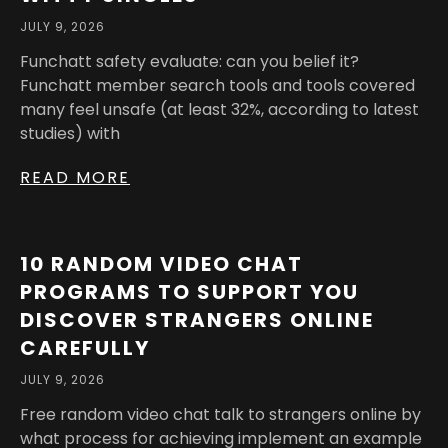
JULY 9, 2026
Funchatt safety evaluate: can you belief it?
Funchatt member search tools and tools covered
many feel unsafe (at least 32%, according to latest
studies) with
READ MORE
10 RANDOM VIDEO CHAT
PROGRAMS TO SUPPORT YOU
DISCOVER STRANGERS ONLINE
CAREFULLY
JULY 9, 2026
Free random video chat talk to strangers online by
what process for achieving implement an example