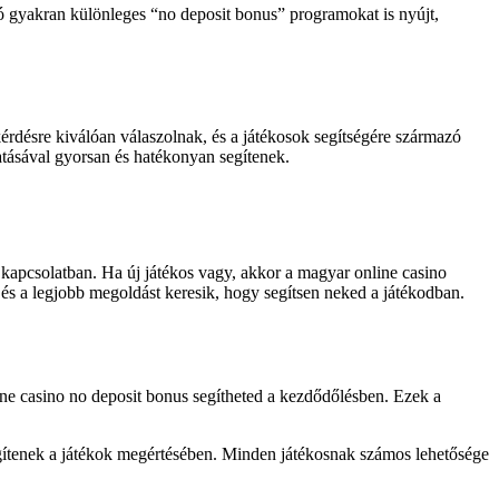
ó gyakran különleges “no deposit bonus” programokat is nyújt,
rdésre kiválóan válaszolnak, és a játékosok segítségére származó
tásával gyorsan és hatékonyan segítenek.
kapcsolatban. Ha új játékos vagy, akkor a magyar online casino
és a legjobb megoldást keresik, hogy segítsen neked a játékodban.
ne casino no deposit bonus segítheted a kezdődőlésben. Ezek a
egítenek a játékok megértésében. Minden játékosnak számos lehetősége