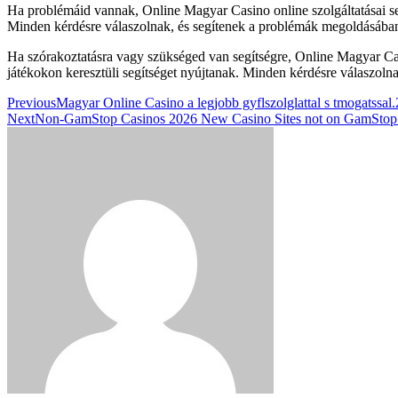
Ha problémáid vannak, Online Magyar Casino online szolgáltatásai seg
Minden kérdésre válaszolnak, és segítenek a problémák megoldásába
Ha szórakoztatásra vagy szükséged van segítségre, Online Magyar Casi
játékokon keresztüli segítséget nyújtanak. Minden kérdésre válaszol
Previous
Magyar Online Casino a legjobb gyflszolglattal s tmogatssal
Next
Non-GamStop Casinos 2026 New Casino Sites not on GamStop