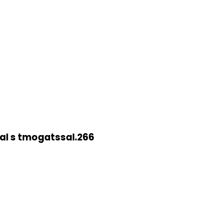
tal s tmogatssal.266