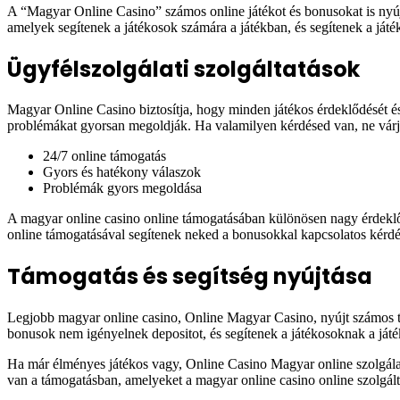
A “Magyar Online Casino” számos online játékot és bonusokat is nyúj
amelyek segítenek a játékosok számára a játékban, és segítenek a ját
Ügyfélszolgálati szolgáltatások
Magyar Online Casino biztosítja, hogy minden játékos érdeklődését é
problémákat gyorsan megoldják. Ha valamilyen kérdésed van, ne várj
24/7 online támogatás
Gyors és hatékony válaszok
Problémák gyors megoldása
A magyar online casino online támogatásában különösen nagy érdeklőd
online támogatásával segítenek neked a bonusokkal kapcsolatos kérdés
Támogatás és segítség nyújtása
Legjobb magyar online casino, Online Magyar Casino, nyújt számos tá
bonusok nem igényelnek depositot, és segítenek a játékosoknak a já
Ha már élményes játékos vagy, Online Casino Magyar online szolgálat
van a támogatásban, amelyeket a magyar online casino online szolgált