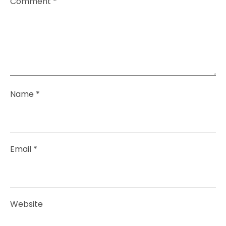
Comment
*
Name
*
Email
*
Website