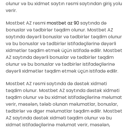
olunur və bu xidmət saytın rəsmi saytından giriş yolu
verir.
Mostbet AZ rəsmi
mostbet az 90
saytında də
bonuslar və tədbirlər təqdim olunur. Mostbet AZ
saytında dəyərli bonuslar və tədbirlər təqdim olunur
və bu bonuslar və tədbirlər istifadəçilərinə dəyərli
xidmətlər təqdim etmək üçün istifadə edilir. Mostbet
AZ saytında dəyərli bonuslar və tədbirlər təqdim
olunur və bu bonuslar və tədbirlər istifadəçilərinə
dəyərli xidmətlər təqdim etmək üçün istifadə edilir.
Mostbet AZ rəsmi saytında də dəstək xidməti
təqdim olunur. Mostbet AZ saytında dəstək xidməti
təqdim olunur və bu xidmət istifadəçilərinə məlumat
verir, məsələn, tələb olunan məlumatlar, bonuslar,
tədbirlər və digər məlumatlar təqdim edilir. Mostbet
AZ saytında dəstək xidməti təqdim olunur və bu
xidmət istifadəçilərinə məlumat verir, məsələn,