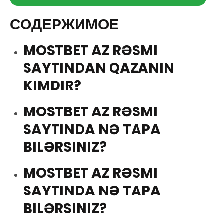
СОДЕРЖИМОЕ
MOSTBET AZ RƏSMI
SAYTINDAN QAZANIN
KIMDIR?
MOSTBET AZ RƏSMI
SAYTINDA NƏ TAPA
BILƏRSINIZ?
MOSTBET AZ RƏSMI
SAYTINDA NƏ TAPA
BILƏRSINIZ?