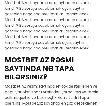
Mostbet Azerbaycan rəsmi saytından qazanın
kimdir? Bu soruyu cavablamak üçün, saytın
qazanları haqqında məlumatları təqdim edək.
Mostbet Azerbaycan rəsmi saytından qazanın
kimdir? Bu soruyu cavablamak üçün, saytın
qazanları haqqında məlumatları təqdim edək.
Mostbet Azerbaycan rəsmi saytından qazanın
kimdir? Bu soruyu cavablamak üçün, saytın
qazanları haqqında məlumatları təqdim edək.
MOSTBET AZ RƏSMI
SAYTINDA NƏ TAPA
BILƏRSINIZ?
Mostbet AZ rəsmi saytında ən çox dəstəklənən və
populyar olan spor tərəfindən yaradılmış və təmin
edilmiş qazino və bükmeçilik xidmətlərini tapa
bilərsiniz. Mostbet.az saytında ən çox dəstəklənən