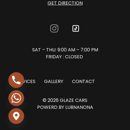
GET DIRECTION
SAT – THU: 9:00 AM – 7:00 PM
FRIDAY : CLOSED
SERVICES
GALLERY
CONTACT
© 2026 GLAZE CARS
POWERD BY LUBNANONA