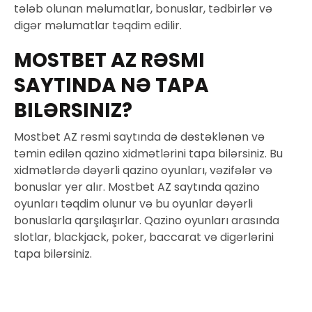
tələb olunan məlumatlar, bonuslar, tədbirlər və
digər məlumatlar təqdim edilir.
MOSTBET AZ RƏSMI
SAYTINDA NƏ TAPA
BILƏRSINIZ?
Mostbet AZ rəsmi saytında də dəstəklənən və
təmin edilən qazino xidmətlərini tapa bilərsiniz. Bu
xidmətlərdə dəyərli qazino oyunları, vəzifələr və
bonuslar yer alır. Mostbet AZ saytında qazino
oyunları təqdim olunur və bu oyunlar dəyərli
bonuslarla qarşılaşırlar. Qazino oyunları arasında
slotlar, blackjack, poker, baccarat və digərlərini
tapa bilərsiniz.