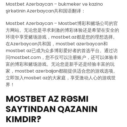
Mostbet Azerbaycan – bukmeker və kazino
şirkətinin Azerbaycan共和国语翻译：
Mostbet Azerbaycan – Mostbet博彩和赌场公司的官
方网站。无论您是寻求刺激的博彩体验还是希望在安全的
环境中享受赌场游戏，mostbet.az都是您的理想选择。
在Azerbaycan共和国，mostbet azerbaycan和
mostbet az已成为众多博彩爱好者的首选平台。通过访
问mostbet.com，您不仅可以注册账户，还可以体验丰
富的博彩和赌场游戏。无论您是新手还是经验丰富的玩
家，mostbet azerbaijan都能提供适合您的游戏选项。
立即加入mosbet az的大家庭，享受激动人心的游戏世
界！
MOSTBET AZ RƏSMI
SAYTINDAN QAZANIN
KIMDIR?