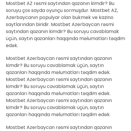
Mostbet AZ rəsmi saytından qazanın kimdir? Bu
soruyu çox sayda oyunçu sormuşdur. Mostbet AZ,
Azerbaycanın populyar olan bukmek ve kazino
saytlarından biridir. Mostbet Azerbaycan rəsmi
saytından qazanın kimdir? Bu soruyu cavablamak
üçün, saytın qazanları haqqında məlumatları təqdim
edək.
Mostbet Azerbaycan rəsmi saytından qazanın
kimdir? Bu soruyu cavablamak üçün, saytın
qazanları haqqında məlumatları təqdim edək.
Mostbet Azerbaycan rəsmi saytından qazanın
kimdir? Bu soruyu cavablamak üçün, saytın
qazanları haqqında məlumatları təqdim edək.
Mostbet Azerbaycan rəsmi saytından qazanın
kimdir? Bu soruyu cavablamak üçün, saytın
qazanları haqqında məlumatları təqdim edək.
Mostbet Azerbaycan rəsmi saytından qazanın