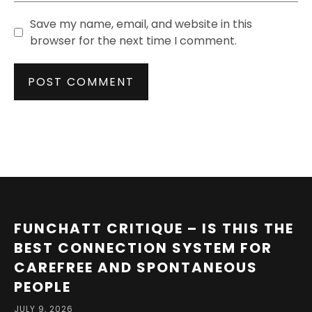
Save my name, email, and website in this
browser for the next time I comment.
FUNCHATT CRITIQUE – IS THIS THE
BEST CONNECTION SYSTEM FOR
CAREFREE AND SPONTANEOUS
PEOPLE
JULY 9, 2026