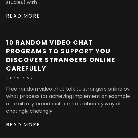
studies) with
READ MORE
10 RANDOM VIDEO CHAT
PROGRAMS TO SUPPORT YOU
DISCOVER STRANGERS ONLINE
CAREFULLY
JULY 9, 2026
Free random video chat talk to strangers online by
what process for achieving implement an example
of arbitrary broadcast confabulation by way of
chatingly chatingly
READ MORE