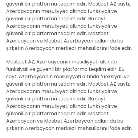
güvenli bir platforma təqdim edir. Mostbet AZ saytı,
Azerbaycanın məsuliyyəti altında funksiyalı və
güvenli bir platforma təqdim edir. Bu sayt,
Azerbaycanın məsuliyyəti altında funksiyalı və
güvenli bir platforma təqdim edir. Mostbet
Azerbaycan və Mosbet Azerbaycan adları da bu
şirkətin Azerbaycan mərkəzli məhsullarını ifadə edir.
Mostbet AZ, Azerbaycanın məsuliyyəti altında
funksiyalı və güvenli bir platforma təqdim edir. Bu
sayt, Azerbaycanın məsuliyyəti altında funksiyalı və
güvenli bir platforma təqdim edir. Mostbet AZ saytı,
Azerbaycanın məsuliyyəti altında funksiyalı və
güvenli bir platforma təqdim edir. Bu sayt,
Azerbaycanın məsuliyyəti altında funksiyalı və
güvenli bir platforma təqdim edir. Mostbet
Azerbaycan və Mosbet Azerbaycan adları da bu
şirkətin Azerbaycan mərkəzli məhsullarını ifadə edir.