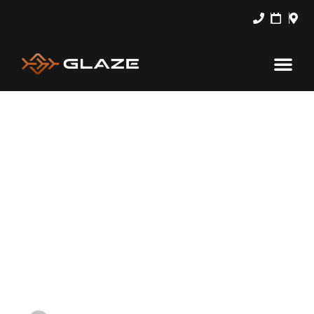
CONTACT US
BLOG
MOSTBET AZ –
BUKMEKER VE
KAZINO MOSTBET
GIRI RSMI SAYT.21749
(2)