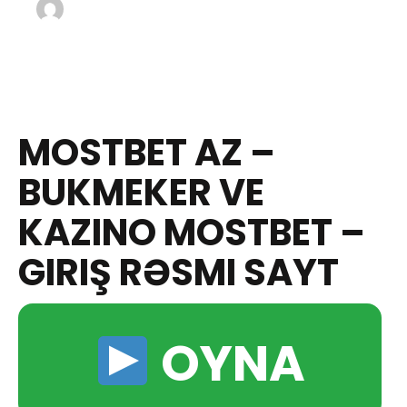
admin
MARCH 21, 2026
NO COMMENTS
MOSTBET AZ –
BUKMEKER VE
KAZINO MOSTBET –
GIRIŞ RƏSMI SAYT
OYNA