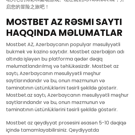
启您的冒险之旅吧！
MOSTBET AZ RƏSMI SAYTI
HAQQINDA MƏLUMATLAR
Mostbet AZ, Azerbaycanın populyar məsuliyyətli
bukmek ve kazino saytıdır. Mostbet azerbaijan adı
altında işləyən bu platforma qədər dəqiq
məlumatlandırılmış və təhlükəsizdir. Mostbet az
saytı, Azerbaycanın məsuliyyətli məşhur
saytlarındandır və bu, onun məzmunun və
təminatının üstünlüklərini təsirli şəkildə göstərir.
Mostbet.az saytı, Azerbaycanın məsuliyyətli məşhur
saytlarındandır və bu, onun məzmunun və
təminatının üstünlüklərini təsirli şəkildə göstərir.
Mostbet az qeydiyyat prosesini əsasən 5-10 dəqiqə
içində tamamlayabilirsiniz. Qeydiyyatda