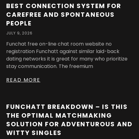
BEST CONNECTION SYSTEM FOR
CAREFREE AND SPONTANEOUS
PEOPLE
JULY 9, 2026
Funchat free on-line chat room website no
registration Funchatt against similar laid-back
dating networks it is great for many who prioritize
stay communication. The freemium
READ MORE
FUNCHATT BREAKDOWN – IS THIS
THE OPTIMAL MATCHMAKING
SOLUTION FOR ADVENTUROUS AND
WITTY SINGLES