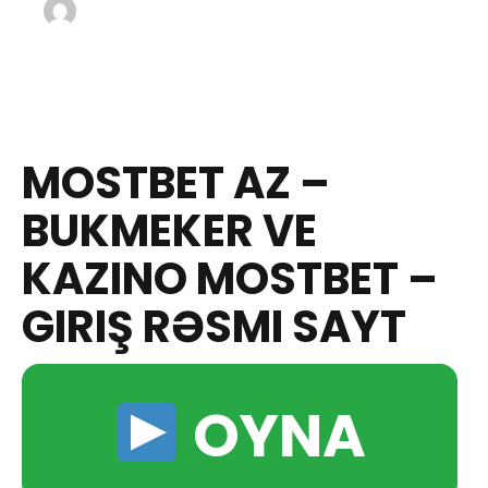
admin
MARCH 23, 2026
NO COMMENTS
MOSTBET AZ –
BUKMEKER VE
KAZINO MOSTBET –
GIRIŞ RƏSMI SAYT
OYNA