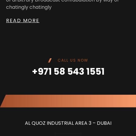
chatingly chatingly
READ MORE
CALL US NOW
+971 58 543 1551
AL QUOZ INDUSTRIAL AREA 3 – DUBAI