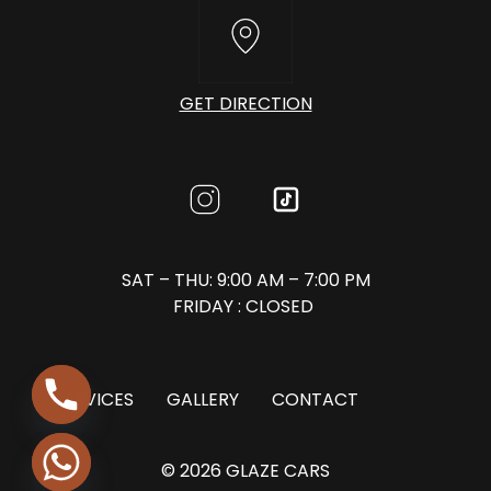
GET DIRECTION
SAT – THU: 9:00 AM – 7:00 PM
FRIDAY : CLOSED
SERVICES
GALLERY
CONTACT
© 2026 GLAZE CARS