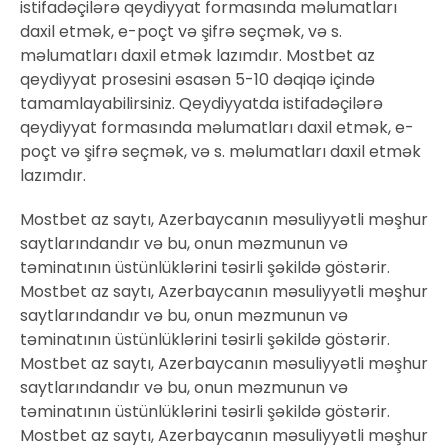
istifadəçilərə qeydiyyat formasında məlumatları
daxil etmək, e-poçt və şifrə seçmək, və s.
məlumatları daxil etmək lazımdır. Mostbet az
qeydiyyat prosesini əsasən 5-10 dəqiqə içində
tamamlayabilirsiniz. Qeydiyyatda istifadəçilərə
qeydiyyat formasında məlumatları daxil etmək, e-
poçt və şifrə seçmək, və s. məlumatları daxil etmək
lazımdır.
Mostbet az saytı, Azerbaycanın məsuliyyətli məşhur
saytlarındandır və bu, onun məzmunun və
təminatının üstünlüklərini təsirli şəkildə göstərir.
Mostbet az saytı, Azerbaycanın məsuliyyətli məşhur
saytlarındandır və bu, onun məzmunun və
təminatının üstünlüklərini təsirli şəkildə göstərir.
Mostbet az saytı, Azerbaycanın məsuliyyətli məşhur
saytlarındandır və bu, onun məzmunun və
təminatının üstünlüklərini təsirli şəkildə göstərir.
Mostbet az saytı, Azerbaycanın məsuliyyətli məşhur