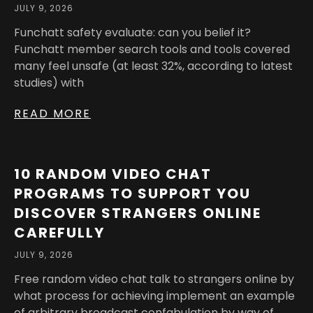
JULY 9, 2026
Funchatt safety evaluate: can you belief it?
Funchatt member search tools and tools covered
many feel unsafe (at least 32%, according to latest
studies) with
READ MORE
10 RANDOM VIDEO CHAT
PROGRAMS TO SUPPORT YOU
DISCOVER STRANGERS ONLINE
CAREFULLY
JULY 9, 2026
Free random video chat talk to strangers online by
what process for achieving implement an example
of arbitrary broadcast confabulation by way of