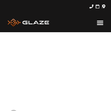
CONTACT US
BLOG
MOSTBET AZ –
BUKMEKER VE
KAZINO MOSTBET
GIRI RSMI
SAYT.12949 (4)