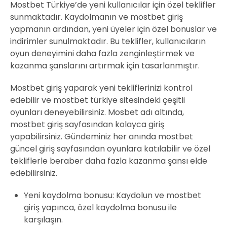
Mostbet Türkiye’de yeni kullanıcılar için özel teklifler
sunmaktadır. Kaydolmanın ve mostbet giriş
yapmanın ardından, yeni üyeler için özel bonuslar ve
indirimler sunulmaktadır. Bu teklifler, kullanıcıların
oyun deneyimini daha fazla zenginleştirmek ve
kazanma şanslarını artırmak için tasarlanmıştır.
Mostbet giriş yaparak yeni tekliflerinizi kontrol
edebilir ve mostbet türkiye sitesindeki çeşitli
oyunları deneyebilirsiniz. Mosbet adı altında,
mostbet giriş sayfasından kolayca giriş
yapabilirsiniz. Gündeminiz her anında mostbet
güncel giriş sayfasından oyunlara katılabilir ve özel
tekliflerle beraber daha fazla kazanma şansı elde
edebilirsiniz.
Yeni kaydolma bonusu: Kaydolun ve mostbet
giriş yapınca, özel kaydolma bonusu ile
karşılaşın.