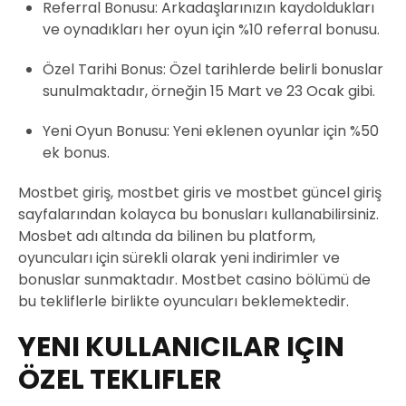
Referral Bonusu: Arkadaşlarınızın kaydoldukları
ve oynadıkları her oyun için %10 referral bonusu.
Özel Tarihi Bonus: Özel tarihlerde belirli bonuslar
sunulmaktadır, örneğin 15 Mart ve 23 Ocak gibi.
Yeni Oyun Bonusu: Yeni eklenen oyunlar için %50
ek bonus.
Mostbet giriş, mostbet giris ve mostbet güncel giriş
sayfalarından kolayca bu bonusları kullanabilirsiniz.
Mosbet adı altında da bilinen bu platform,
oyuncuları için sürekli olarak yeni indirimler ve
bonuslar sunmaktadır. Mostbet casino bölümü de
bu tekliflerle birlikte oyuncuları beklemektedir.
YENI KULLANICILAR IÇIN
ÖZEL TEKLIFLER