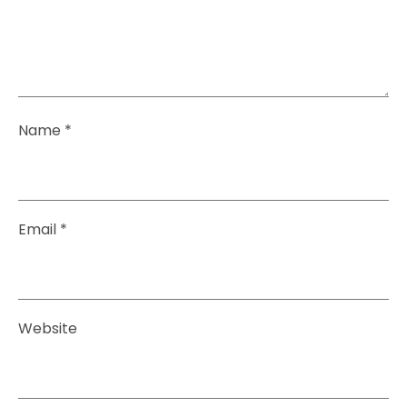
Name
*
Email
*
Website