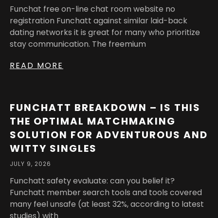
Funchat free on-line chat room website no
registration Funchatt against similar laid-back
dating networks it is great for many who prioritize
stay communication. The freemium
READ MORE
FUNCHATT BREAKDOWN – IS THIS
THE OPTIMAL MATCHMAKING
SOLUTION FOR ADVENTUROUS AND
WITTY SINGLES
JULY 9, 2026
Funchatt safety evaluate: can you belief it?
Funchatt member search tools and tools covered
many feel unsafe (at least 32%, according to latest
studies) with