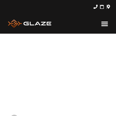
CONTACT US
BLOG
MOSTBET TRKIYE
CASINO.2417