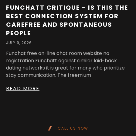
FUNCHATT CRITIQUE – IS THIS THE
BEST CONNECTION SYSTEM FOR
CAREFREE AND SPONTANEOUS
PEOPLE
JULY 9, 2026
Funchat free on-line chat room website no
registration Funchatt against similar laid-back
dating networks it is great for many who prioritize
stay communication. The freemium
READ MORE
CALL US NOW