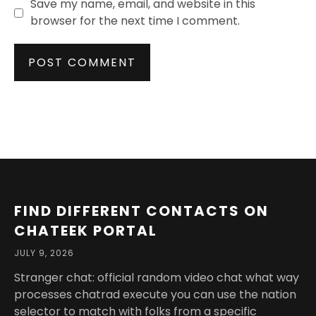
Save my name, email, and website in this
browser for the next time I comment.
FIND DIFFERENT CONTACTS ON
CHATEEK PORTAL
JULY 9, 2026
Stranger chat: official random video chat what way
processes chatrad execute you can use the nation
selector to match with folks from a specific