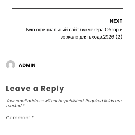
NEXT
1win официальный сайт букмекера Обзор и
зеркало для входа.2926 (2)
ADMIN
Leave a Reply
Your email address will not be published.
Required fields are
marked
*
Comment
*