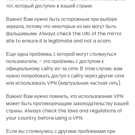
тот, который доступен в вашей стране.
Важно! Вам нужно быть осторожным при выборе
зеркала, потому что некоторые из них могут быть
фальшивыми. Always check the URL of the mirror
site to ensure it is legitimate and not a scam.
Еще одна проблема, с которой могут столкнуться
пользователи, – это проблемы с доступом к
официальному сайту из-за сети. В этом случае, вам
нужно попробовать доступ к сайту через другие сети
или использовать VPN (виртуальная частная сеть).
Важно! Вам нужно помнить, что использование VPN
может быть противоречащим законодательству вашей
страны. Always check the laws and regulations of
your country before using a VPN.
Если вы столкнулись с другими проблемами при