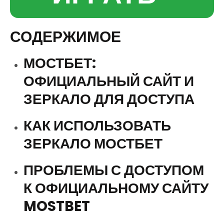
СОДЕРЖИМОЕ
МОСТБЕТ:
ОФИЦИАЛЬНЫЙ САЙТ И
ЗЕРКАЛО ДЛЯ ДОСТУПА
КАК ИСПОЛЬЗОВАТЬ
ЗЕРКАЛО МОСТБЕТ
ПРОБЛЕМЫ С ДОСТУПОМ
К ОФИЦИАЛЬНОМУ САЙТУ
MOSTBET