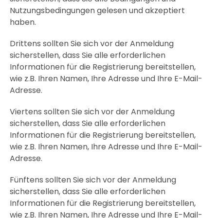
Nutzungsbedingungen gelesen und akzeptiert
haben.
Drittens sollten Sie sich vor der Anmeldung
sicherstellen, dass Sie alle erforderlichen
Informationen für die Registrierung bereitstellen,
wie z.B. Ihren Namen, Ihre Adresse und Ihre E-Mail-
Adresse.
Viertens sollten Sie sich vor der Anmeldung
sicherstellen, dass Sie alle erforderlichen
Informationen für die Registrierung bereitstellen,
wie z.B. Ihren Namen, Ihre Adresse und Ihre E-Mail-
Adresse.
Fünftens sollten Sie sich vor der Anmeldung
sicherstellen, dass Sie alle erforderlichen
Informationen für die Registrierung bereitstellen,
wie z.B. Ihren Namen, Ihre Adresse und Ihre E-Mail-