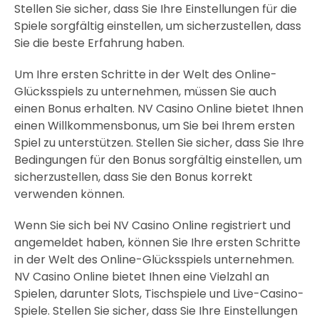
Stellen Sie sicher, dass Sie Ihre Einstellungen für die
Spiele sorgfältig einstellen, um sicherzustellen, dass
Sie die beste Erfahrung haben.
Um Ihre ersten Schritte in der Welt des Online-
Glücksspiels zu unternehmen, müssen Sie auch
einen Bonus erhalten. NV Casino Online bietet Ihnen
einen Willkommensbonus, um Sie bei Ihrem ersten
Spiel zu unterstützen. Stellen Sie sicher, dass Sie Ihre
Bedingungen für den Bonus sorgfältig einstellen, um
sicherzustellen, dass Sie den Bonus korrekt
verwenden können.
Wenn Sie sich bei NV Casino Online registriert und
angemeldet haben, können Sie Ihre ersten Schritte
in der Welt des Online-Glücksspiels unternehmen.
NV Casino Online bietet Ihnen eine Vielzahl an
Spielen, darunter Slots, Tischspiele und Live-Casino-
Spiele. Stellen Sie sicher, dass Sie Ihre Einstellungen