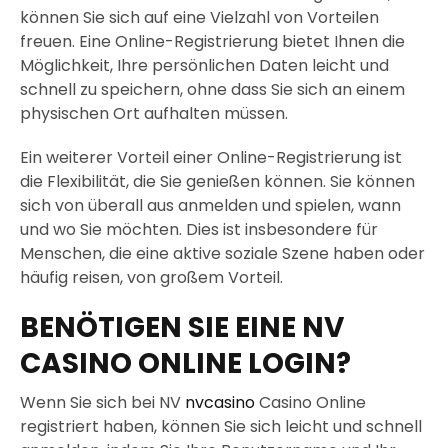
können Sie sich auf eine Vielzahl von Vorteilen
freuen. Eine Online-Registrierung bietet Ihnen die
Möglichkeit, Ihre persönlichen Daten leicht und
schnell zu speichern, ohne dass Sie sich an einem
physischen Ort aufhalten müssen.
Ein weiterer Vorteil einer Online-Registrierung ist
die Flexibilität, die Sie genießen können. Sie können
sich von überall aus anmelden und spielen, wann
und wo Sie möchten. Dies ist insbesondere für
Menschen, die eine aktive soziale Szene haben oder
häufig reisen, von großem Vorteil.
BENÖTIGEN SIE EINE NV
CASINO ONLINE LOGIN?
Wenn Sie sich bei NV
nvcasino
Casino Online
registriert haben, können Sie sich leicht und schnell