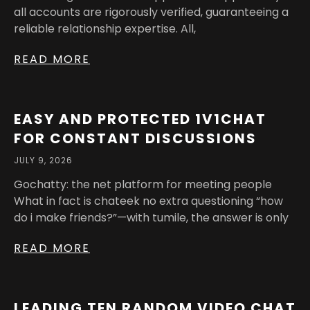
all accounts are rigorously verified, guaranteeing a
reliable relationship expertise. All,
READ MORE
EASY AND PROTECTED 1V1CHAT
FOR CONSTANT DISCUSSIONS
JULY 9, 2026
Gochatty: the net platform for meeting people
What in fact is chateek no extra questioning “how
do i make friends?”—with tumile, the answer is only
READ MORE
LEADING TEN RANDOM VIDEO CHAT