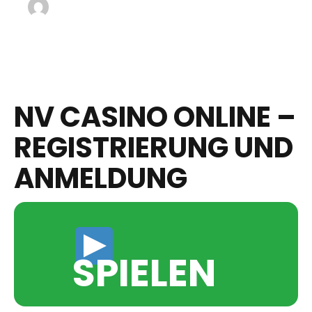
admin
FEBRUARY 11, 2026
NO COMMENTS
NV CASINO ONLINE –
REGISTRIERUNG UND
ANMELDUNG
SPIELEN