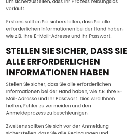
um sicherzustellen, dass Ihr Prozess reibungslos
verläuft.
Erstens sollten Sie sicherstellen, dass Sie alle
erforderlichen Informationen bei der Hand haben,
wie z.B. Ihre E-Mail-Adresse und Ihr Passwort.
STELLEN SIE SICHER, DASS SIE
ALLE ERFORDERLICHEN
INFORMATIONEN HABEN
Stellen Sie sicher, dass Sie alle erforderlichen
Informationen bei der Hand haben, wie z.B. Ihre E-
Mail-Adresse und Ihr Passwort. Dies wird Ihnen
helfen, Fehler zu vermeiden und den
Anmeldeprozess zu beschleunigen.
Zweitens sollten Sie sich vor der Anmeldung
sicherstellen, dass Sie alle Bedingungen und