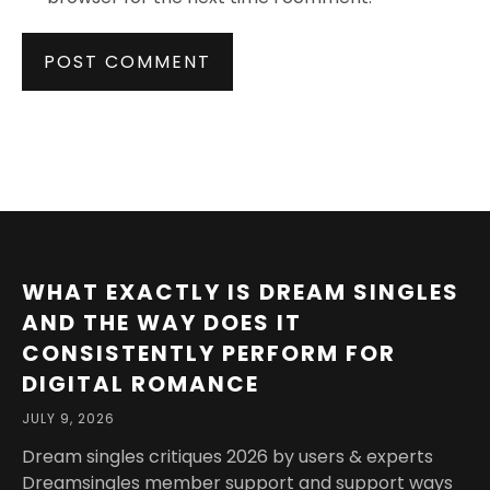
WHAT EXACTLY IS DREAM SINGLES
AND THE WAY DOES IT
CONSISTENTLY PERFORM FOR
DIGITAL ROMANCE
JULY 9, 2026
Dream singles critiques 2026 by users & experts
Dreamsingles member support and support ways