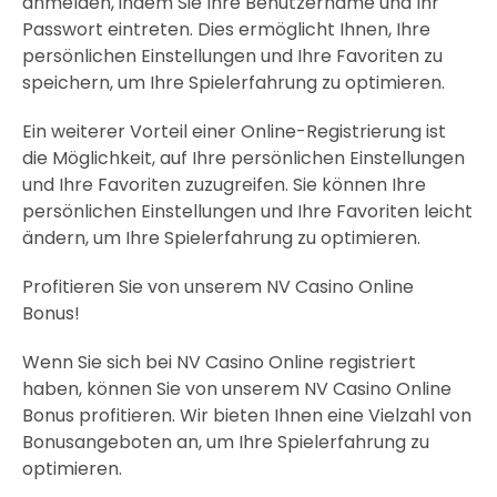
anmelden, indem Sie Ihre Benutzername und Ihr
Passwort eintreten. Dies ermöglicht Ihnen, Ihre
persönlichen Einstellungen und Ihre Favoriten zu
speichern, um Ihre Spielerfahrung zu optimieren.
Ein weiterer Vorteil einer Online-Registrierung ist
die Möglichkeit, auf Ihre persönlichen Einstellungen
und Ihre Favoriten zuzugreifen. Sie können Ihre
persönlichen Einstellungen und Ihre Favoriten leicht
ändern, um Ihre Spielerfahrung zu optimieren.
Profitieren Sie von unserem NV Casino Online
Bonus!
Wenn Sie sich bei NV Casino Online registriert
haben, können Sie von unserem NV Casino Online
Bonus profitieren. Wir bieten Ihnen eine Vielzahl von
Bonusangeboten an, um Ihre Spielerfahrung zu
optimieren.