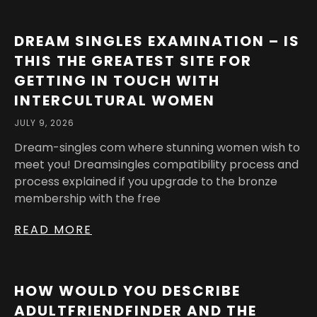
DREAM SINGLES EXAMINATION – IS
THIS THE GREATEST SITE FOR
GETTING IN TOUCH WITH
INTERCULTURAL WOMEN
JULY 9, 2026
Dream-singles com where stunning women wish to
meet you! Dreamsingles compatibility process and
process explained if you upgrade to the bronze
membership with the free
READ MORE
HOW WOULD YOU DESCRIBE
ADULTFRIENDFINDER AND THE