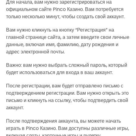
Для начала, вам нужно зарегистрироваться на
официальном сайте Pinco Казино. Вам потребуется
только несколько минут, чтобы создать свой аккаунт.
Вам нужно кликнуть на кнопку “Регистрация” на
главной странице сайта, а затем введите свои личные
данные, включая имя, фамилию, дату рождения и
адрес электронной почты.
Важно: вам нужно выбрать сложный пароль, который
будет использоваться для входа в ваш аккаунт.
После регистрации, вам будет отправлено письмо с
подтверждением регистрации. Вам нужно открыть это
письмо и кликнуть на ссылку, чтобы подтвердить свой
аккаунт.
После подтверждения аккаунта, вы можете начать
играть в Pinco Казино. Вам доступны различные игры,
включая слоты, карточные игры и рулетку.