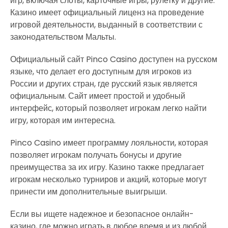
игр, включая слоты, карточные игры, рулетку и другие.
Казино имеет официальный лиценз на проведение
игровой деятельности, выданный в соответствии с
законодательством Мальты.
Официальный сайт Pinco Casino доступен на русском
языке, что делает его доступным для игроков из
России и других стран, где русский язык является
официальным. Сайт имеет простой и удобный
интерфейс, который позволяет игрокам легко найти
игру, которая им интересна.
Pinco Casino имеет программу лояльности, которая
позволяет игрокам получать бонусы и другие
преимущества за их игру. Казино также предлагает
игрокам несколько турниров и акций, которые могут
принести им дополнительные выигрыши.
Если вы ищете надежное и безопасное онлайн-
казино, где можно играть в любое время и из любой