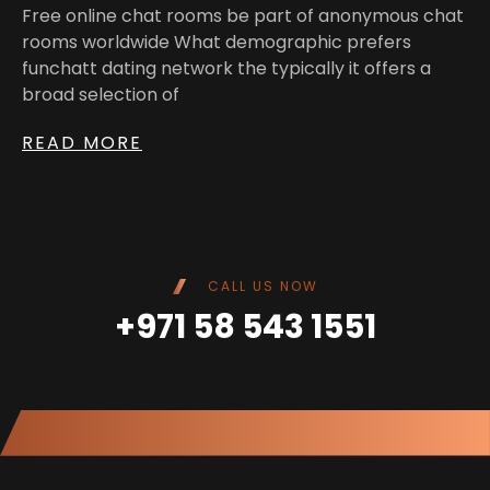
Free online chat rooms be part of anonymous chat
rooms worldwide What demographic prefers
funchatt dating network the typically it offers a
broad selection of
READ MORE
CALL US NOW
+971 58 543 1551