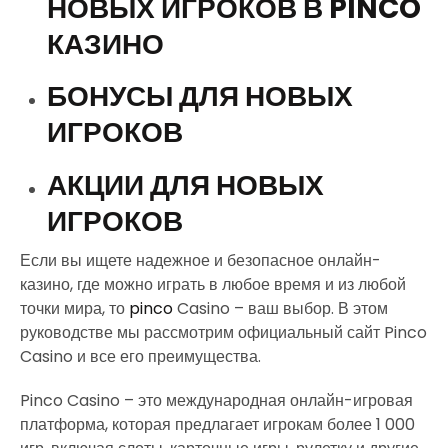
НОВЫХ ИГРОКОВ В PINCO
КАЗИНО
БОНУСЫ ДЛЯ НОВЫХ
ИГРОКОВ
АКЦИИ ДЛЯ НОВЫХ
ИГРОКОВ
Если вы ищете надежное и безопасное онлайн-
казино, где можно играть в любое время и из любой
точки мира, то
pinco
Casino – ваш выбор. В этом
руководстве мы рассмотрим официальный сайт Pinco
Casino и все его преимущества.
Pinco Casino – это международная онлайн-игровая
платформа, которая предлагает игрокам более 1 000