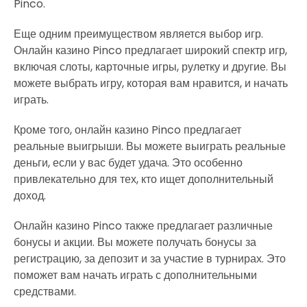
Pinco.
Еще одним преимуществом является выбор игр.
Онлайн казино Pinco предлагает широкий спектр игр,
включая слоты, карточные игры, рулетку и другие. Вы
можете выбрать игру, которая вам нравится, и начать
играть.
Кроме того, онлайн казино Pinco предлагает
реальные выигрыши. Вы можете выиграть реальные
деньги, если у вас будет удача. Это особенно
привлекательно для тех, кто ищет дополнительный
доход.
Онлайн казино Pinco также предлагает различные
бонусы и акции. Вы можете получать бонусы за
регистрацию, за депозит и за участие в турнирах. Это
поможет вам начать играть с дополнительными
средствами.