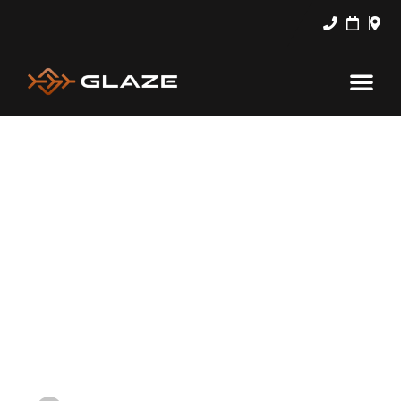
CONTACT US
BLOG
ОФИЦИАЛЬНЫЙ
САЙТ В КАЗАХСТАНЕ
OLIMP CASINO.36163