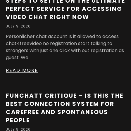
STEPS TO SETTLE ON THE ULTIMATE
PERFECT SERVICE FOR ACCESSING
VIDEO CHAT RIGHT NOW
JULY 9, 2026
Persönlicher chat account Is it allowed to access
chat4freevideo no registration start talking to
strangers with just one click with out registration as
guest. We
READ MORE
FUNCHATT CRITIQUE – IS THIS THE
BEST CONNECTION SYSTEM FOR
CAREFREE AND SPONTANEOUS
PEOPLE
JULY 9, 2026