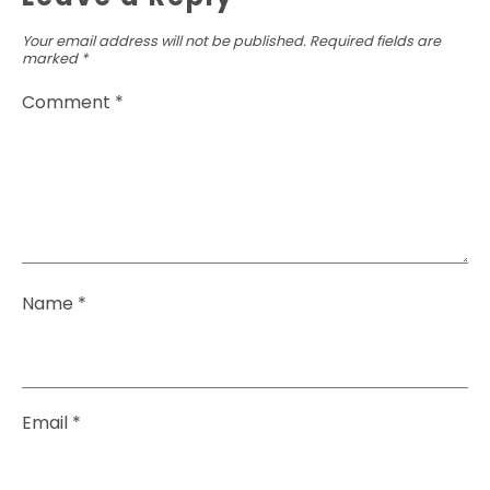
Your email address will not be published.
Required fields are
marked
*
Comment
*
Name
*
Email
*