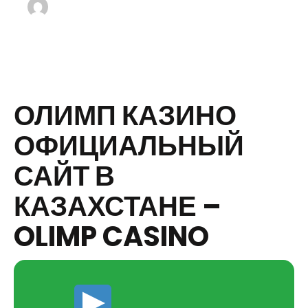
admin
MARCH 7, 2026
NO COMMENTS
ОЛИМП КАЗИНО
ОФИЦИАЛЬНЫЙ
САЙТ В
КАЗАХСТАНЕ –
OLIMP CASINO