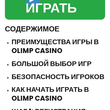
ИГРАТЬ
СОДЕРЖИМОЕ
ПРЕИМУЩЕСТВА ИГРЫ В
OLIMP CASINO
БОЛЬШОЙ ВЫБОР ИГР
БЕЗОПАСНОСТЬ ИГРОКОВ
КАК НАЧАТЬ ИГРАТЬ В
OLIMP CASINO