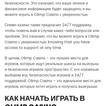
безопасности. Это означает, что ваше личное и
финансовое информацию будет защищено, и вы
можете играть в Olimp Casino с уверенностью.
Олимп казино также предлагает 24/7 поддержку,
чтобы помочь вам в случае каких-либо вопросов или
проблем. Это означает, что вы можете играть в Olimp
Casino с уверенностью, knowing that you have
access to support at any time.
В целом, Olimp Casino – это лучшее место для
игроков, которые ищут реальные шансы на выигрыш
и безопасное игровое пространство. С его огромным
выбором игр, безопасностью игроков и 24/7
поддержкой, Olimp Casino – это идеальное место для
игроков, которые хотят играть и получать выигрыши.
КАК НАЧАТЬ ИГРАТЬ В