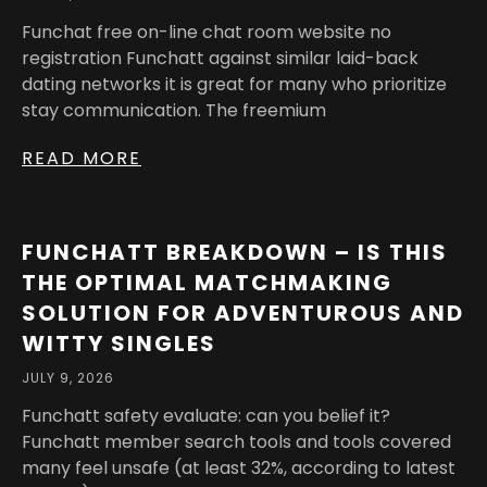
Funchat free on-line chat room website no
registration Funchatt against similar laid-back
dating networks it is great for many who prioritize
stay communication. The freemium
READ MORE
FUNCHATT BREAKDOWN – IS THIS
THE OPTIMAL MATCHMAKING
SOLUTION FOR ADVENTUROUS AND
WITTY SINGLES
JULY 9, 2026
Funchatt safety evaluate: can you belief it?
Funchatt member search tools and tools covered
many feel unsafe (at least 32%, according to latest