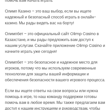
помочь вам начать играть.
Олимп Казино – это ваш выбор, если вы ищете
надежный и безопасный способ играть в онлайн-
казино. Мы рады видеть вас на борту!
Олимпбет – это официальный сайт Olimp Casino в
Казахстане, и мы рады предложить вам доступ к
нашим услугам. Скачайте приложение Olimp Casino и
начните играть уже сегодня!
Олимпбет – это безопасное и надежное место для
игроков, потому что мы используем современные
технологии для защиты вашей информации и
обеспечения безопасности вашего игрового процесса.
Если вы ищете ответы на свои вопросы или нужна
помощь в игре, то наш команду поддержки готовы
помочь вам в любое время. Мы также предлагаем вам
доступ к нашим инструкциям и руководствам, чтобы