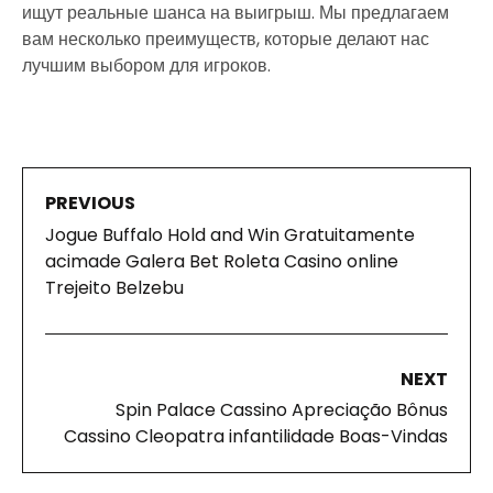
ищут реальные шанса на выигрыш. Мы предлагаем
вам несколько преимуществ, которые делают нас
лучшим выбором для игроков.
PREVIOUS
Jogue Buffalo Hold and Win Gratuitamente
acimade Galera Bet Roleta Casino online
Trejeito Belzebu
NEXT
Spin Palace Cassino Apreciação Bônus
Cassino Cleopatra infantilidade Boas-Vindas