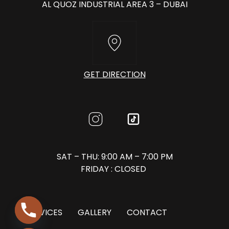
AL QUOZ INDUSTRIAL AREA 3 – DUBAI
GET DIRECTION
SAT – THU: 9:00 AM – 7:00 PM
FRIDAY : CLOSED
SERVICES
GALLERY
CONTACT