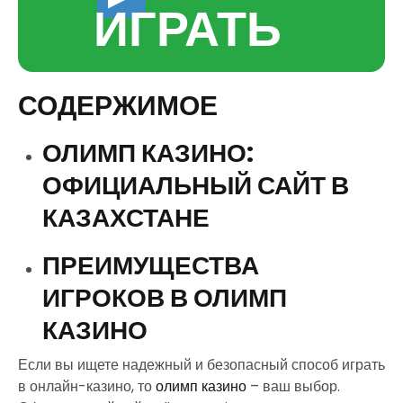
ИГРАТЬ
СОДЕРЖИМОЕ
ОЛИМП КАЗИНО:
ОФИЦИАЛЬНЫЙ САЙТ В
КАЗАХСТАНЕ
ПРЕИМУЩЕСТВА
ИГРОКОВ В ОЛИМП
КАЗИНО
Если вы ищете надежный и безопасный способ играть
в онлайн-казино, то
олимп казино
– ваш выбор.