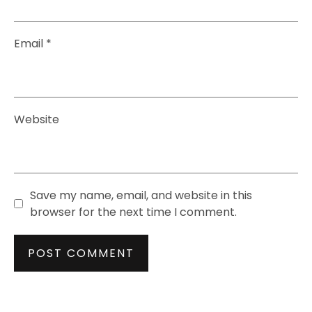
Email
*
Website
Save my name, email, and website in this
browser for the next time I comment.