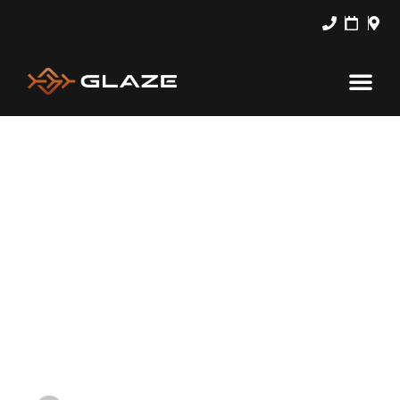
CONTACT US
BLOG
ОФИЦИАЛЬНЫЙ
САЙТ В КАЗАХСТАНЕ
OLIMP CASINO.9794