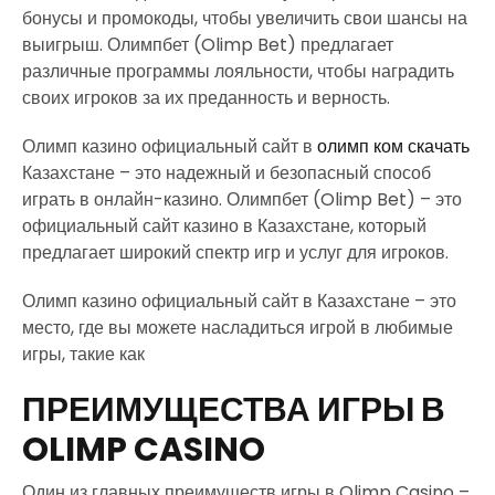
бонусы и промокоды, чтобы увеличить свои шансы на
выигрыш. Олимпбет (Olimp Bet) предлагает
различные программы лояльности, чтобы наградить
своих игроков за их преданность и верность.
Олимп казино официальный сайт в
олимп ком скачать
Казахстане – это надежный и безопасный способ
играть в онлайн-казино. Олимпбет (Olimp Bet) – это
официальный сайт казино в Казахстане, который
предлагает широкий спектр игр и услуг для игроков.
Олимп казино официальный сайт в Казахстане – это
место, где вы можете насладиться игрой в любимые
игры, такие как
ПРЕИМУЩЕСТВА ИГРЫ В
OLIMP CASINO
Один из главных преимуществ игры в Olimp Casino –