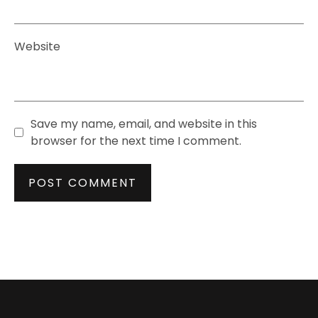
Website
Save my name, email, and website in this
browser for the next time I comment.