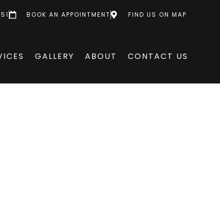
551
BOOK AN APPOINTMENT
FIND US ON MAP
VICES
GALLERY
ABOUT
CONTACT US