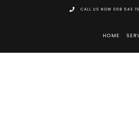
CALL US NOW 058 543 1
HOME
SER