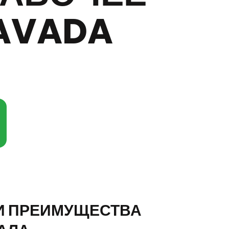
AVADA
И ПРЕИМУЩЕСТВА