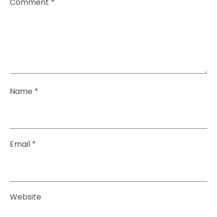
Comment
*
Name
*
Email
*
Website