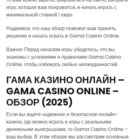
игру, которая вам понравится, и начать играть с
минимальной ставкой 1 евро.
Надеемся, что наш обзор поможет вам принять
решение и начать играть в Gama Casino Online.
Важно! Перед началом игры убедитесь, что вы
знакомы с условиями и правилами Gama Casino
Online, чтобы избежать любых неожиданностей.
ГАМА КАЗИНО ОНЛАЙН –
GAMA CASINO ONLINE –
ОБЗОР (2025)
Если вы ищете надежное и безопасное онлайн-
казино, где можно играть в игры с реальными
денежными выигрышами, то Gama Casino Online –
ваш выбор. В этом обзоре мы рассмотрим основные