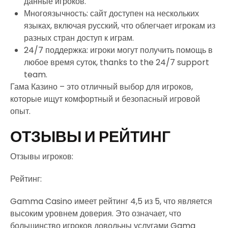
данные игроков.
Многоязычность: сайт доступен на нескольких
языках, включая русский, что облегчает игрокам из
разных стран доступ к играм.
24/7 поддержка: игроки могут получить помощь в
любое время суток, thanks to the 24/7 support
team.
Гама Казино – это отличный выбор для игроков,
которые ищут комфортный и безопасный игровой
опыт.
ОТЗЫВЫ И РЕЙТИНГ
Отзывы игроков:
Рейтинг:
Gamma Casino имеет рейтинг 4,5 из 5, что является
высоким уровнем доверия. Это означает, что
большинство игроков довольны услугами Gama