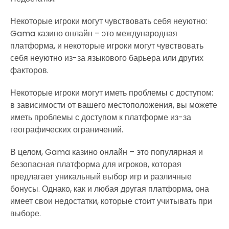
Некоторые игроки могут чувствовать себя неуютно:
Gama казино онлайн – это международная
платформа, и некоторые игроки могут чувствовать
себя неуютно из-за языкового барьера или других
факторов.
Некоторые игроки могут иметь проблемы с доступом:
в зависимости от вашего местоположения, вы можете
иметь проблемы с доступом к платформе из-за
географических ограничений.
В целом, Gama казино онлайн – это популярная и
безопасная платформа для игроков, которая
предлагает уникальный выбор игр и различные
бонусы. Однако, как и любая другая платформа, она
имеет свои недостатки, которые стоит учитывать при
выборе.