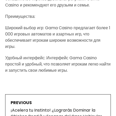
Casino и рекомендуют его друзьям и семье.
Преимущества:
Широкий выбор игр: Gama Casino предлагает более 1
000 игровых автоматов и азартных игр, что
обеспечивает игрокам широкие возможности для
игры.
Удобный интерфейс: Интерфейс Gama Casino
простой и удобный, что позволяет игрокам легко найти
и запустить свои любимые игры.
PREVIOUS
¡Acelera tu Instinto! ¿Lograrás Dominar la