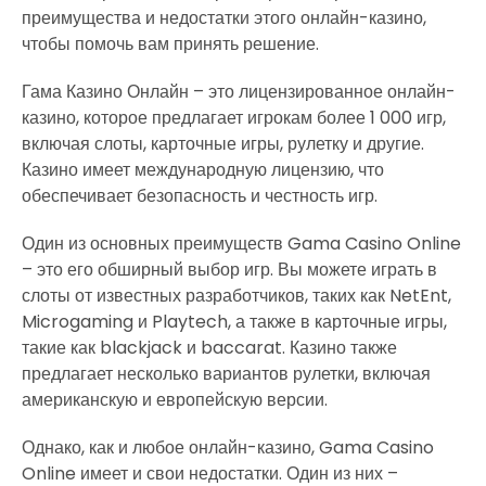
преимущества и недостатки этого онлайн-казино,
чтобы помочь вам принять решение.
Гама Казино Онлайн – это лицензированное онлайн-
казино, которое предлагает игрокам более 1 000 игр,
включая слоты, карточные игры, рулетку и другие.
Казино имеет международную лицензию, что
обеспечивает безопасность и честность игр.
Один из основных преимуществ Gama Casino Online
– это его обширный выбор игр. Вы можете играть в
слоты от известных разработчиков, таких как NetEnt,
Microgaming и Playtech, а также в карточные игры,
такие как blackjack и baccarat. Казино также
предлагает несколько вариантов рулетки, включая
американскую и европейскую версии.
Однако, как и любое онлайн-казино, Gama Casino
Online имеет и свои недостатки. Один из них –