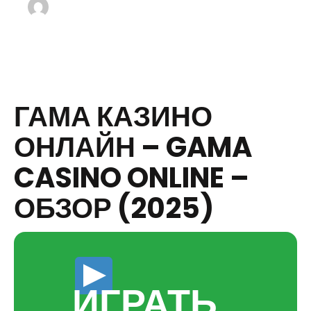
admin
MARCH 17, 2026
NO COMMENTS
ГАМА КАЗИНО
ОНЛАЙН – GAMA
CASINO ONLINE –
ОБЗОР (2025)
ИГРАТЬ