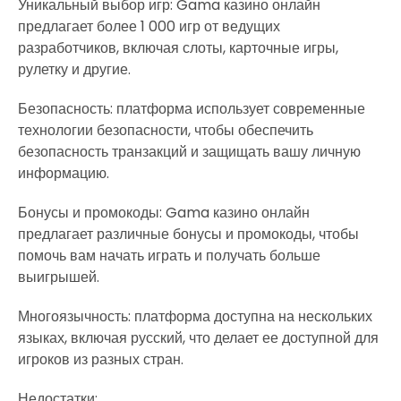
Уникальный выбор игр: Gama казино онлайн
предлагает более 1 000 игр от ведущих
разработчиков, включая слоты, карточные игры,
рулетку и другие.
Безопасность: платформа использует современные
технологии безопасности, чтобы обеспечить
безопасность транзакций и защищать вашу личную
информацию.
Бонусы и промокоды: Gama казино онлайн
предлагает различные бонусы и промокоды, чтобы
помочь вам начать играть и получать больше
выигрышей.
Многоязычность: платформа доступна на нескольких
языках, включая русский, что делает ее доступной для
игроков из разных стран.
Недостатки: