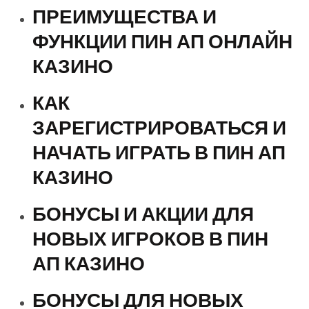
ПРЕИМУЩЕСТВА И
ФУНКЦИИ ПИН АП ОНЛАЙН
КАЗИНО
КАК
ЗАРЕГИСТРИРОВАТЬСЯ И
НАЧАТЬ ИГРАТЬ В ПИН АП
КАЗИНО
БОНУСЫ И АКЦИИ ДЛЯ
НОВЫХ ИГРОКОВ В ПИН
АП КАЗИНО
БОНУСЫ ДЛЯ НОВЫХ