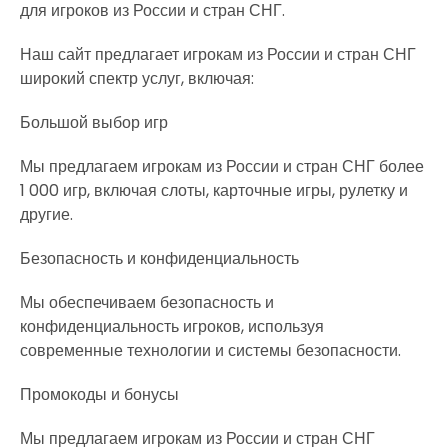
для игроков из России и стран СНГ.
Наш сайт предлагает игрокам из России и стран СНГ
широкий спектр услуг, включая:
Большой выбор игр
Мы предлагаем игрокам из России и стран СНГ более
1 000 игр, включая слоты, карточные игры, рулетку и
другие.
Безопасность и конфиденциальность
Мы обеспечиваем безопасность и
конфиденциальность игроков, используя
современные технологии и системы безопасности.
Промокоды и бонусы
Мы предлагаем игрокам из России и стран СНГ