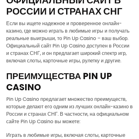
ОФИЦИАЛЬНЫЙ САЙТ В
РОССИИ И СТРАНАХ СНГ
Если вы ищете надежное и проверенное онлайн-
казино, где можно играть в любимые игры и получать
реальные выигрыши, то Pin Up Casino – ваш выбор.
Официальный сайт Pin Up Casino доступен в России
и странах СНГ, и он предлагает широкий спектр игр,
включая слоты, карточные игры, рулетку и другие.
ПРЕИМУЩЕСТВА PIN UP
CASINO
Pin Up Casino предлагает множество преимуществ,
которые делают его одним из лучших онлайн-казино в
России и странах СНГ. В частности, на официальном
сайте Pin Up Casino вы можете:
Играть в любимые игры, включая слоты, карточные