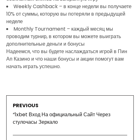
Weekly Cashback – в конце недели вы получаете
10% от суммы, которую вы потеряли в предыдущей
неделе
Monthly Tournament – каждый месяц мы
проводим турнир, в котором вы можете выиграть
дополнительные деньги и бонусы
Надеемся, что вы будете наслаждаться игрой в Пин
Ап Казино и что наши бонусы и акции помогут вам
начать играть успешно.
PREVIOUS
“1xbet Вход На официальный Сайт Через
стулочасы Зеркало