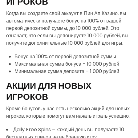
ИГРОКОВ
Когда вы создаете свой аккаунт в Пин Ап Казино, вы
автоматически получаете бонус на 100% от вашей
первой депозитной суммы, до 10 000 рублей. Это
означает, что если вы депонируете 10 000 рублей, вы
получите дополнительные 10 000 рублей для игры.
Бонус на 100% от первой депозитной суммы
Максимальная сумма бонуса – 10 000 рублей
Минимальная сумма депозита – 1 000 рублей
АКЦИИ ДЛЯ НОВЫХ
ИГРОКОВ
Кроме бонусов, у нас есть несколько акций для новых
игроков, которые помогут вам начать играть успешно.
Дaily Free Spins – каждый день вы получаете 10
бесплатных спинов на выбранную игру