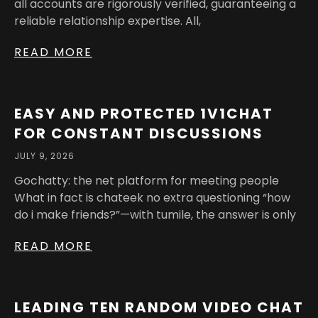
all accounts are rigorously verified, guaranteeing a
reliable relationship expertise. All,
READ MORE
EASY AND PROTECTED 1V1CHAT
FOR CONSTANT DISCUSSIONS
JULY 9, 2026
Gochatty: the net platform for meeting people
What in fact is chateek no extra questioning “how
do i make friends?”—with tumile, the answer is only
READ MORE
LEADING TEN RANDOM VIDEO CHAT