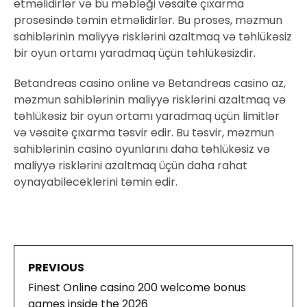
etməlidirlər və bu məbləği vəsaite çıxarma
prosesində təmin etməlidirlər. Bu proses, məzmun
sahiblərinin maliyyə risklərini azaltmaq və təhlükəsiz
bir oyun ortamı yaradmaq üçün təhlükəsizdir.
Betandreas casino online və Betandreas casino az,
məzmun sahiblərinin maliyyə risklərini azaltmaq və
təhlükəsiz bir oyun ortamı yaradmaq üçün limitlər
və vəsaite çıxarma təsvir edir. Bu təsvir, məzmun
sahiblərinin casino oyunlarını daha təhlükəsiz və
maliyyə risklərini azaltmaq üçün daha rahat
oynayabileceklerini təmin edir.
PREVIOUS
Finest Online casino 200 welcome bonus
games inside the 2026