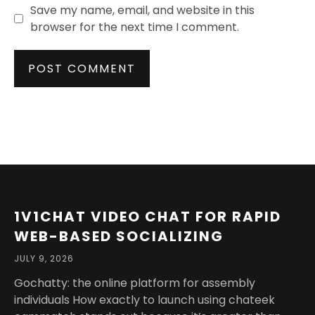
Save my name, email, and website in this
browser for the next time I comment.
1V1CHAT VIDEO CHAT FOR RAPID
WEB-BASED SOCIALIZING
JULY 9, 2026
Gochatty: the online platform for assembly
individuals How exactly to launch using chateek