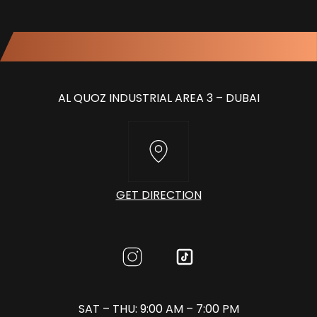
AL QUOZ INDUSTRIAL AREA 3 – DUBAI
GET DIRECTION
SAT – THU: 9:00 AM – 7:00 PM