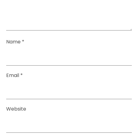
Name
*
Email
*
Website