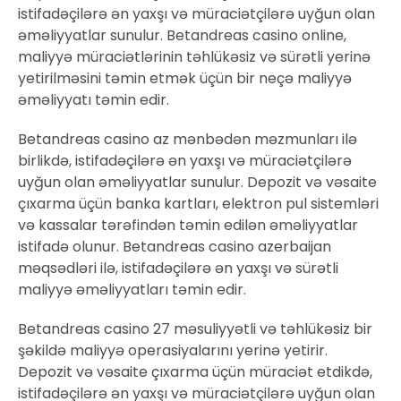
istifadəçilərə ən yaxşı və müraciətçilərə uyğun olan
əməliyyatlar sunulur. Betandreas casino online,
maliyyə müraciətlərinin təhlükəsiz və sürətli yerinə
yetirilməsini təmin etmək üçün bir neçə maliyyə
əməliyyatı təmin edir.
Betandreas casino az mənbədən məzmunları ilə
birlikdə, istifadəçilərə ən yaxşı və müraciətçilərə
uyğun olan əməliyyatlar sunulur. Depozit və vəsaite
çıxarma üçün banka kartları, elektron pul sistemləri
və kassalar tərəfindən təmin edilən əməliyyatlar
istifadə olunur. Betandreas casino azerbaijan
məqsədləri ilə, istifadəçilərə ən yaxşı və sürətli
maliyyə əməliyyatları təmin edir.
Betandreas casino 27 məsuliyyətli və təhlükəsiz bir
şəkildə maliyyə operasiyalarını yerinə yetirir.
Depozit və vəsaite çıxarma üçün müraciət etdikdə,
istifadəçilərə ən yaxşı və müraciətçilərə uyğun olan