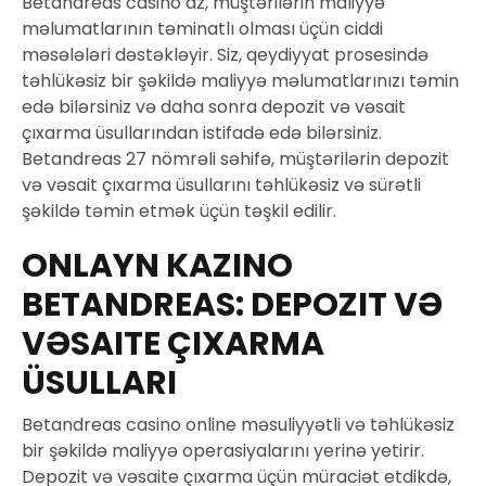
Betandreas casino az, müştərilərin maliyyə
məlumatlarının təminatlı olması üçün ciddi
məsələləri dəstəkləyir. Siz, qeydiyyat prosesində
təhlükəsiz bir şəkildə maliyyə məlumatlarınızı təmin
edə bilərsiniz və daha sonra depozit və vəsait
çıxarma üsullarından istifadə edə bilərsiniz.
Betandreas 27 nömrəli səhifə, müştərilərin depozit
və vəsait çıxarma üsullarını təhlükəsiz və sürətli
şəkildə təmin etmək üçün təşkil edilir.
ONLAYN KAZINO
BETANDREAS: DEPOZIT VƏ
VƏSAITE ÇIXARMA
ÜSULLARI
Betandreas casino online məsuliyyətli və təhlükəsiz
bir şəkildə maliyyə operasiyalarını yerinə yetirir.
Depozit və vəsaite çıxarma üçün müraciət etdikdə,