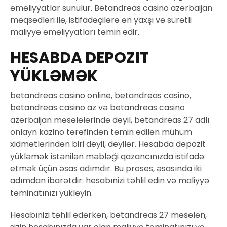
əməliyyatlar sunulur. Betandreas casino azerbaijan
məqsədləri ilə, istifadəçilərə ən yaxşı və sürətli
maliyyə əməliyyatları təmin edir.
HESABDA DEPOZIT
YÜKLƏMƏK
betandreas casino online, betandreas casino,
betandreas casino az və betandreas casino
azerbaijan məsələlərində deyil, betandreas 27 adlı
onlayn kazino tərəfindən təmin edilən mühüm
xidmətlərindən biri deyil, deyilər. Hesabda depozit
yükləmək istənilən məbləği qazancınızda istifadə
etmək üçün əsas adımdır. Bu proses, əsasında iki
adımdan ibarətdir: hesabınizi təhlil edin və maliyyə
təminatınızı yükləyin.
Hesabınizi təhlil edərkən, betandreas 27 məsələn,