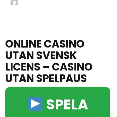
admin
DECEMBER 25, 2025
NO COMMENTS
ONLINE CASINO
UTAN SVENSK
LICENS – CASINO
UTAN SPELPAUS
SPELA