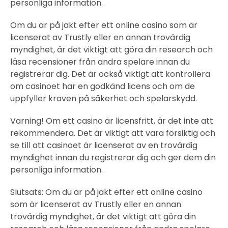
personliga information.
Om du är på jakt efter ett online casino som är
licenserat av Trustly eller en annan trovärdig
myndighet, är det viktigt att göra din research och
läsa recensioner från andra spelare innan du
registrerar dig. Det är också viktigt att kontrollera
om casinoet har en godkänd licens och om de
uppfyller kraven på säkerhet och spelarskydd.
Varning! Om ett casino är licensfritt, är det inte att
rekommendera. Det är viktigt att vara försiktig och
se till att casinoet är licenserat av en trovärdig
myndighet innan du registrerar dig och ger dem din
personliga information.
Slutsats: Om du är på jakt efter ett online casino
som är licenserat av Trustly eller en annan
trovärdig myndighet, är det viktigt att göra din