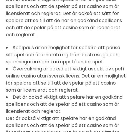
spellicens och att de spelar på ett casino som är
licensierat och reglerat. Det är också ett sätt för
spelare att se till att de har en godkänd spellicens
och att de spelar på ett casino som är licensierat
och reglerat.
Spelpaus är en möjlighet för spelare att pausa
sitt spel och återhämta sig från de stressiga och
spänningarna som kan uppstå under spel.
Övervakning är också ett viktigt aspekt av spel i
online casino utan svensk licens. Det är en möjlighet
för spelare att se till att de spelar på ett casino
som är licensierat och reglerat.
Det är också viktigt att spelare har en godkänd
spellicens och att de spelar på ett casino som är
licensierat och reglerat.
Det är också viktigt att spelare har en godkänd
spellicens och att de spelar på ett casino som är