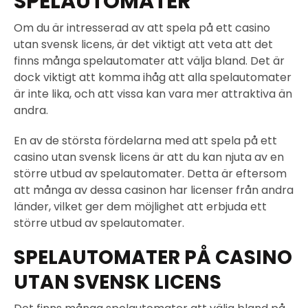
SPELAUTOMATER
Om du är intresserad av att spela på ett casino
utan svensk licens, är det viktigt att veta att det
finns många spelautomater att välja bland. Det är
dock viktigt att komma ihåg att alla spelautomater
är inte lika, och att vissa kan vara mer attraktiva än
andra.
En av de största fördelarna med att spela på ett
casino utan svensk licens är att du kan njuta av en
större utbud av spelautomater. Detta är eftersom
att många av dessa casinon har licenser från andra
länder, vilket ger dem möjlighet att erbjuda ett
större utbud av spelautomater.
SPELAUTOMATER PÅ CASINO
UTAN SVENSK LICENS