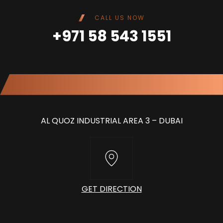
CALL US NOW
+971 58 543 1551
AL QUOZ INDUSTRIAL AREA 3 – DUBAI
GET DIRECTION