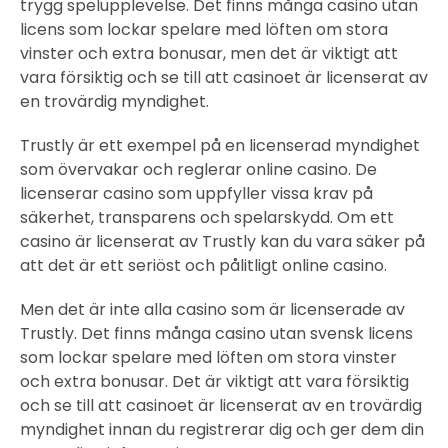
trygg spelupplevelse. Det finns många casino utan
licens som lockar spelare med löften om stora
vinster och extra bonusar, men det är viktigt att
vara försiktig och se till att casinoet är licenserat av
en trovärdig myndighet.
Trustly är ett exempel på en licenserad myndighet
som övervakar och reglerar online casino. De
licenserar casino som uppfyller vissa krav på
säkerhet, transparens och spelarskydd. Om ett
casino är licenserat av Trustly kan du vara säker på
att det är ett seriöst och pålitligt online casino.
Men det är inte alla casino som är licenserade av
Trustly. Det finns många casino utan svensk licens
som lockar spelare med löften om stora vinster
och extra bonusar. Det är viktigt att vara försiktig
och se till att casinoet är licenserat av en trovärdig
myndighet innan du registrerar dig och ger dem din