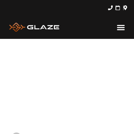
CONTACT US
BLOG
ONLINE CASINO
UTAN SVENSK
LICENS – CASINO
UTAN
SPELPAUS.28435