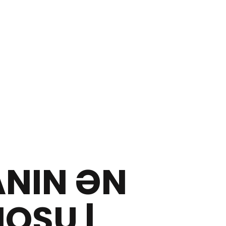
MI SAYT.2730 (3)
S
NIN ƏN
OSU |