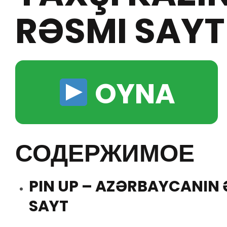
RƏSMI SAYT
OYNA
СОДЕРЖИМОЕ
PIN UP – AZƏRBAYCANIN 
SAYT