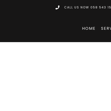
CALL US NOW 058 543 1
HOME
SER