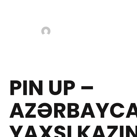
KAZINOSU RS
admin
FEBRUARY 26, 2026
NO COMMENT
PIN UP –
AZƏRBAYCA
YAXŞI KAZIN