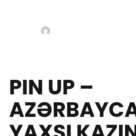
KAZINOSU RS
admin
MARCH 24, 2026
NO COMMENTS
PIN UP –
AZƏRBAYCA
YAXŞI KAZIN