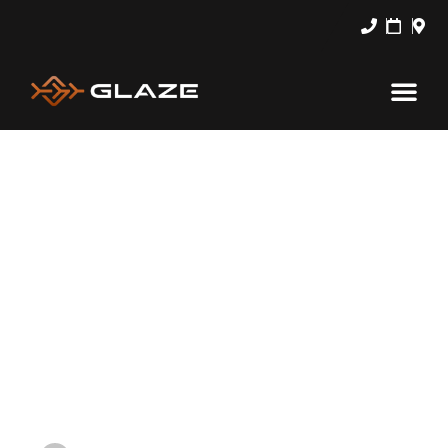
CONTACT US
BLOG
PIN UP CASINO –
AZRBAYCANDA
ONLAYN KAZINO
PIN-UP.7277