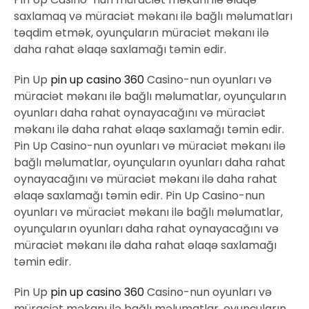
saxlamaq və müraciət məkanı ilə bağlı məlumatları
təqdim etmək, oyunçuların müraciət məkanı ilə
daha rahat əlaqə saxlamağı təmin edir.
Pin Up
pin up casino 360
Casino-nun oyunları və
müraciət məkanı ilə bağlı məlumatlar, oyunçuların
oyunları daha rahat oynayacağını və müraciət
məkanı ilə daha rahat əlaqə saxlamağı təmin edir.
Pin Up Casino-nun oyunları və müraciət məkanı ilə
bağlı məlumatlar, oyunçuların oyunları daha rahat
oynayacağını və müraciət məkanı ilə daha rahat
əlaqə saxlamağı təmin edir. Pin Up Casino-nun
oyunları və müraciət məkanı ilə bağlı məlumatlar,
oyunçuların oyunları daha rahat oynayacağını və
müraciət məkanı ilə daha rahat əlaqə saxlamağı
təmin edir.
Pin Up
pin up casino 360
Casino-nun oyunları və
müraciət məkanı ilə bağlı məlumatlar, oyunçuların