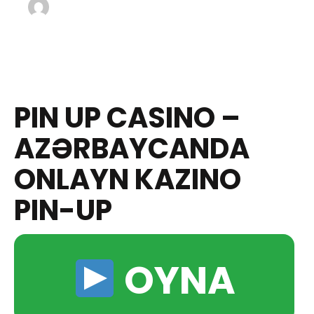
admin
APRIL 17, 2026
NO COMMENTS
PIN UP CASINO –
AZƏRBAYCANDA
ONLAYN KAZINO
PIN-UP
OYNA