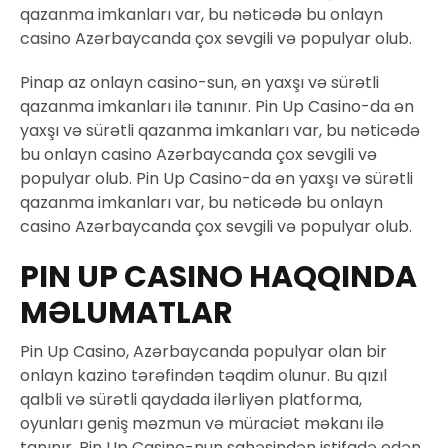
qazanma imkanları var, bu nəticədə bu onlayn
casino Azərbaycanda çox sevgili və populyar olub.
Pinap az onlayn casino-sun, ən yaxşı və sürətli
qazanma imkanları ilə tanınır. Pin Up Casino-da ən
yaxşı və sürətli qazanma imkanları var, bu nəticədə
bu onlayn casino Azərbaycanda çox sevgili və
populyar olub. Pin Up Casino-da ən yaxşı və sürətli
qazanma imkanları var, bu nəticədə bu onlayn
casino Azərbaycanda çox sevgili və populyar olub.
PIN UP CASINO HAQQINDA
MƏLUMATLAR
Pin Up Casino, Azərbaycanda populyar olan bir
onlayn kazino tərəfindən təqdim olunur. Bu qızıl
qalbli və sürətli qaydada ilərliyən platforma,
oyunları geniş məzmun və müraciət məkanı ilə
tanınır. Pin Up Casino-nun sahəsindən istifadə edən