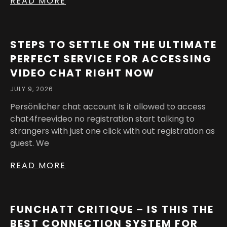
READ MORE
STEPS TO SETTLE ON THE ULTIMATE
PERFECT SERVICE FOR ACCESSING
VIDEO CHAT RIGHT NOW
JULY 9, 2026
Persönlicher chat account Is it allowed to access
chat4freevideo no registration start talking to
strangers with just one click with out registration as
guest. We
READ MORE
FUNCHATT CRITIQUE – IS THIS THE
BEST CONNECTION SYSTEM FOR