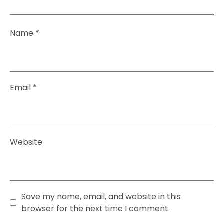
Name
*
Email
*
Website
Save my name, email, and website in this
browser for the next time I comment.