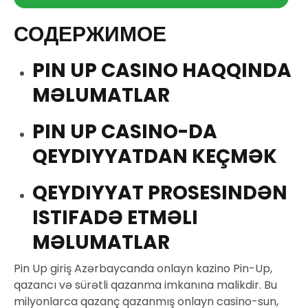
СОДЕРЖИМОЕ
PIN UP CASINO HAQQINDA
MƏLUMATLAR
PIN UP CASINO-DA
QEYDIYYATDAN KEÇMƏK
QEYDIYYAT PROSESINDƏN
ISTIFADƏ ETMƏLI
MƏLUMATLAR
Pin Up giriş Azərbaycanda onlayn kazino Pin-Up,
qazancı və sürətli qazanma imkanına malikdir. Bu
milyonlarca qazanç qazanmış onlayn casino-sun,