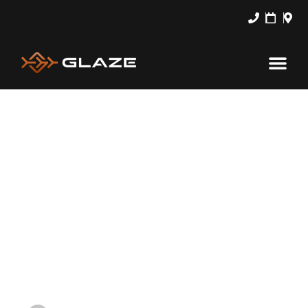
CONTACT US
BLOG
PIN UP CASINO –
AZRBAYCANDA
ONLAYN KAZINO
PIN-UP.15044