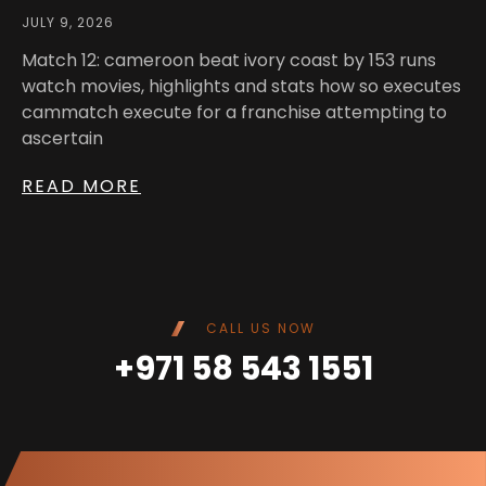
JULY 9, 2026
Match 12: cameroon beat ivory coast by 153 runs
watch movies, highlights and stats how so executes
cammatch execute for a franchise attempting to
ascertain
READ MORE
CALL US NOW
+971 58 543 1551