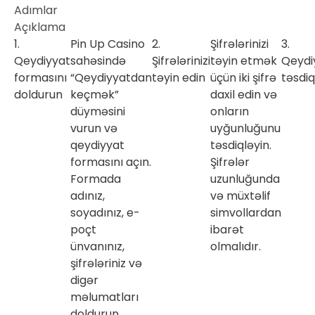
Adımlar
Açıklama
1.
Pin Up Casino
2.
Şifrələrinizi
3.
Qeydiyyat
sahəsində
Şifrələrinizi
təyin etmək
Qeydi
formasını
“Qeydiyyatdan
təyin edin
üçün iki şifrə
təsdiq
doldurun
keçmək”
daxil edin və
düyməsini
onların
vurun və
uyğunluğunu
qeydiyyat
təsdiqləyin.
formasını açın.
Şifrələr
Formada
uzunluğunda
adınız,
və müxtəlif
soyadınız, e-
simvollardan
poçt
ibarət
ünvanınız,
olmalıdır.
şifrələriniz və
digər
məlumatları
doldurun.