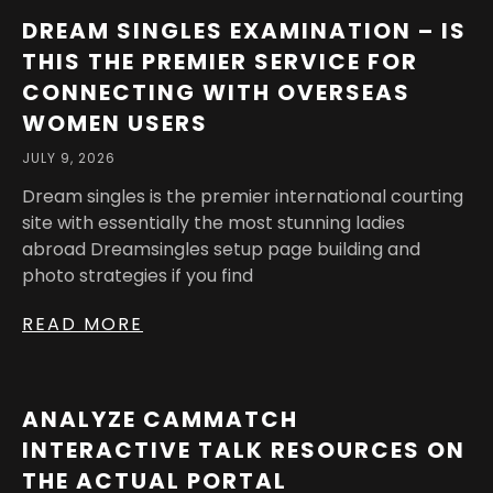
DREAM SINGLES EXAMINATION – IS
THIS THE PREMIER SERVICE FOR
CONNECTING WITH OVERSEAS
WOMEN USERS
JULY 9, 2026
Dream singles is the premier international courting
site with essentially the most stunning ladies
abroad Dreamsingles setup page building and
photo strategies if you find
READ MORE
ANALYZE CAMMATCH
INTERACTIVE TALK RESOURCES ON
THE ACTUAL PORTAL