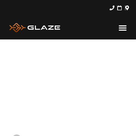
CONTACT US
BLOG
PIN UP CASINO
ONLAYN
AZRBAYCAN.5194