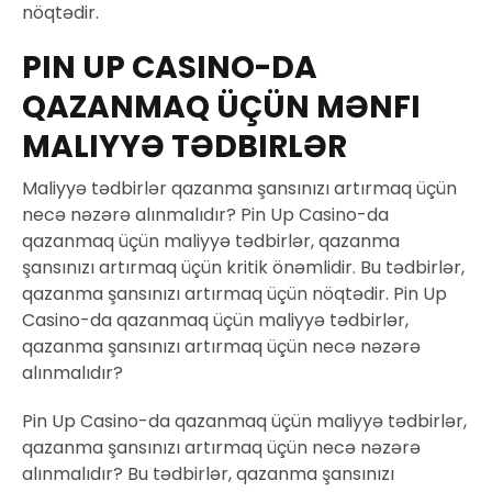
nöqtədir.
PIN UP CASINO-DA
QAZANMAQ ÜÇÜN MƏNFI
MALIYYƏ TƏDBIRLƏR
Maliyyə tədbirlər qazanma şansınızı artırmaq üçün
necə nəzərə alınmalıdır? Pin Up Casino-da
qazanmaq üçün maliyyə tədbirlər, qazanma
şansınızı artırmaq üçün kritik önəmlidir. Bu tədbirlər,
qazanma şansınızı artırmaq üçün nöqtədir. Pin Up
Casino-da qazanmaq üçün maliyyə tədbirlər,
qazanma şansınızı artırmaq üçün necə nəzərə
alınmalıdır?
Pin Up Casino-da qazanmaq üçün maliyyə tədbirlər,
qazanma şansınızı artırmaq üçün necə nəzərə
alınmalıdır? Bu tədbirlər, qazanma şansınızı