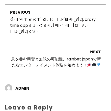
PREVIOUS
रोमाञ्चक खेलको संसारमा प्रवेश गर्नुहोस्, crazy
time app डाउनलोड गरी भाग्यमानी क्षणहरू
जिउनुहोस् र अन
NEXT
息を呑む興奮と無限の可能性、rainbet japanで新
たなエンターテイメント体験を始めよう！
ADMIN
Leave a Reply