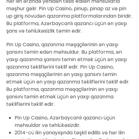
hər ilin ərzində yenidən təsis edilən məhsullarla
məşhur gəlir. Pin Up Casino, pinup, pinap az və pin
up giriş növüdən qazanma platformalarından biridir.
Bu platforma, Azərbaycanlı qazancı üçün ən yaxşı
şans və təhlükəsizlik təmin edir.
Pin Up Casino, qazanma məşqçilərinin ən yaxşı
şansını təmin edən məhsuldur. Bu platforma, ən
yaxşı qazanma şansını təmin etmək üçün ən yaxşı
qazanma təkliflərini təklif edir. Pin Up Casino,
qazanma məşqçilərinin ən yaxşı şansını təmin
etmək üçün ən yaxşı qazanma təkliflərini təklif edir.
Bu platforma, qazanma məşqçilərinin ən yaxşı
şansını təmin etmək üçün ən yaxşı qazanma
təkliflərini təklif edir.
Pin Up Casino, Azərbaycanlı qazancı üçün
məhsuldar və təhlükəsizdir.
2014-cü ilin yanayıqında təşkil edilib və hər ilin