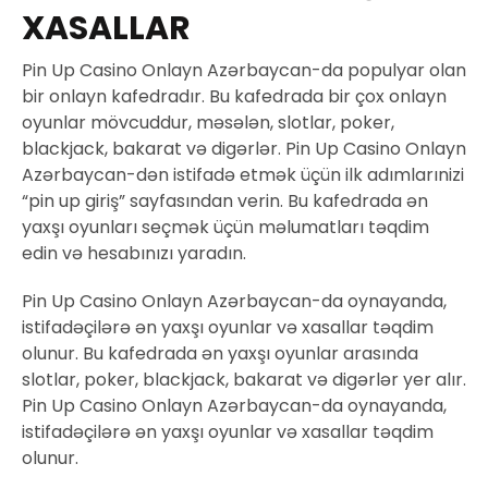
XASALLAR
Pin Up Casino Onlayn Azərbaycan-da populyar olan
bir onlayn kafedradır. Bu kafedrada bir çox onlayn
oyunlar mövcuddur, məsələn, slotlar, poker,
blackjack, bakarat və digərlər. Pin Up Casino Onlayn
Azərbaycan-dən istifadə etmək üçün ilk adımlarınizi
“pin up giriş” sayfasından verin. Bu kafedrada ən
yaxşı oyunları seçmək üçün məlumatları təqdim
edin və hesabınızı yaradın.
Pin Up Casino Onlayn Azərbaycan-da oynayanda,
istifadəçilərə ən yaxşı oyunlar və xasallar təqdim
olunur. Bu kafedrada ən yaxşı oyunlar arasında
slotlar, poker, blackjack, bakarat və digərlər yer alır.
Pin Up Casino Onlayn Azərbaycan-da oynayanda,
istifadəçilərə ən yaxşı oyunlar və xasallar təqdim
olunur.