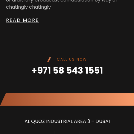
chatingly chatingly
READ MORE
CALL US NOW
+971 58 543 1551
AL QUOZ INDUSTRIAL AREA 3 – DUBAI