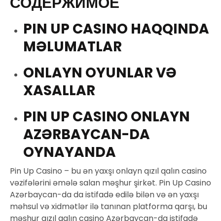
СОДЕРЖИМОЕ
PIN UP CASINO HAQQINDA
MƏLUMATLAR
ONLAYN OYUNLAR VƏ
XASALLAR
PIN UP CASINO ONLAYN
AZƏRBAYCAN-DA
OYNAYANDA
Pin Up Casino – bu ən yaxşı onlayn qızıl qalın casino
vəzifələrini əmələ salan məşhur şirkət. Pin Up Casino
Azərbaycan-da da istifadə edilə bilən və ən yaxşı
məhsul və xidmətlər ilə tanınan platforma qarşı, bu
məşhur qızıl qalın casino Azərbaycan-da istifadə