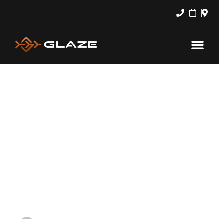
CONTACT US
BLOG
PIN UP CASINO
ONLAYN
AZRBAYCAN.5647