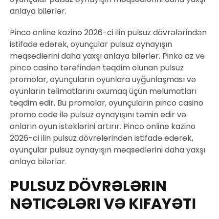
anlaya bilərlər.
Pinco online kazino 2026-ci ilin pulsuz dövrələrindən
istifadə edərək, oyunçular pulsuz oynayışın
məqsədlərini daha yaxşı anlaya bilərlər. Pinko az və
pinco casino tərəfindən təqdim olunan pulsuz
promolar, oyunçuların oyunlara uyğunlaşması və
oyunların təlimatlarını oxumaq üçün məlumatları
təqdim edir. Bu promolar, oyunçuların pinco casino
promo code ilə pulsuz oynayışını təmin edir və
onların oyun istəklərini artırır. Pinco online kazino
2026-ci ilin pulsuz dövrələrindən istifadə edərək,
oyunçular pulsuz oynayışın məqsədlərini daha yaxşı
anlaya bilərlər.
PULSUZ DÖVRƏLƏRIN
NƏTICƏLƏRI VƏ KIFAYƏTI