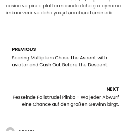
casino və pinco platformasında daha çox oynama
imkanı verir və daha yaxşı təcrübəni təmin edir.
PREVIOUS
Soaring Multipliers Chase the Ascent with
aviator and Cash Out Before the Descent.
NEXT
Fesselnde Fallstrudel Plinko – Wo jeder Abwurf
eine Chance auf den großen Gewinn birgt.