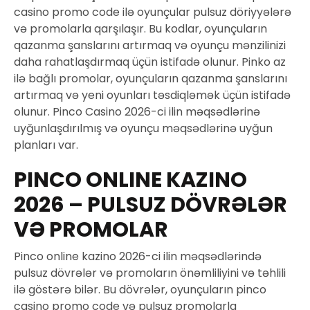
casino promo code ilə oyunçular pulsuz döriyyələrə
və promolarla qarşılaşır. Bu kodlar, oyunçuların
qazanma şanslarını artırmaq və oyunçu mənzilinizi
daha rahatlaşdırmaq üçün istifadə olunur. Pinko az
ilə bağlı promolar, oyunçuların qazanma şanslarını
artırmaq və yeni oyunları təsdiqləmək üçün istifadə
olunur. Pinco Casino 2026-ci ilin məqsədlərinə
uyğunlaşdırılmış və oyunçu məqsədlərinə uyğun
planları var.
PINCO ONLINE KAZINO
2026 – PULSUZ DÖVRƏLƏR
VƏ PROMOLAR
Pinco online kazino 2026-ci ilin məqsədlərində
pulsuz dövrələr və promoların önəmliliyini və təhlili
ilə göstərə bilər. Bu dövrələr, oyunçuların pinco
casino promo code və pulsuz promolarla