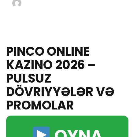
admin
MARCH 21, 2026
NO COMMENTS
PINCO ONLINE
KAZINO 2026 –
PULSUZ
DÖVRIYYƏLƏR VƏ
PROMOLAR
OYNA