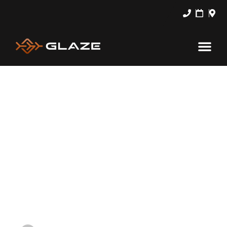
CONTACT US
BLOG
PINCO ONLINE
KAZINO 2026 PULSUZ
DVRIYYLR V
PROMOLAR.192