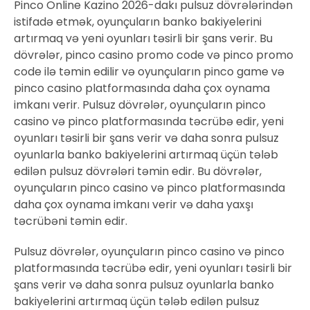
Pinco Online Kazino 2026-dakı pulsuz dövrələrindən
istifadə etmək, oyunçuların banko bakiyelerini
artırmaq və yeni oyunları təsirli bir şans verir. Bu
dövrələr, pinco casino promo code və pinco promo
code ilə təmin edilir və oyunçuların pinco game və
pinco casino platformasında daha çox oynama
imkanı verir. Pulsuz dövrələr, oyunçuların pinco
casino və pinco platformasında təcrübə edir, yeni
oyunları təsirli bir şans verir və daha sonra pulsuz
oyunlarla banko bakiyelerini artırmaq üçün tələb
edilən pulsuz dövrələri təmin edir. Bu dövrələr,
oyunçuların pinco casino və pinco platformasında
daha çox oynama imkanı verir və daha yaxşı
təcrübəni təmin edir.
Pulsuz dövrələr, oyunçuların pinco casino və pinco
platformasında təcrübə edir, yeni oyunları təsirli bir
şans verir və daha sonra pulsuz oyunlarla banko
bakiyelerini artırmaq üçün tələb edilən pulsuz