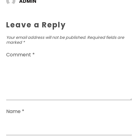
ADMIN
Leave a Reply
Your email address will not be published.
Required fields are
marked
*
Comment
*
Name
*